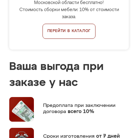
Московской области бесплатно!
Стоимость сборки мебели: 10% от стоимости
заказа.
ПЕРЕЙТИ В КАТАЛОГ
Ваша выгода при
заказе у нас
Предоплата
при заключении
договора
всего 10%
Сроки изготовления
от 7 дней