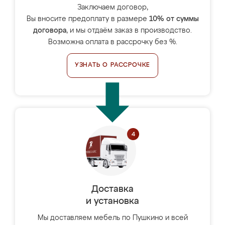
Заключаем договор,
Вы вносите предоплату в размере
10% от суммы
договора
, и мы отдаём заказ в производство.
Возможна оплата в рассрочку без %.
УЗНАТЬ О РАССРОЧКЕ
Доставка
и установка
Мы доставляем мебель по Пушкино и всей