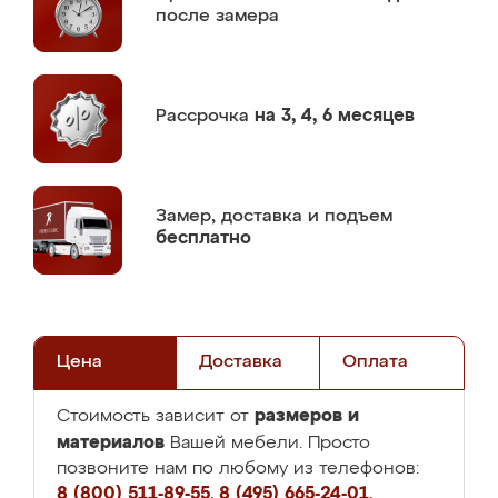
после замера
Рассрочка
на 3, 4, 6 месяцев
Замер,
доставка и подъем
бесплатно
Цена
Доставка
Оплата
размеров и
Стоимость зависит от
материалов
Вашей мебели. Просто
позвоните нам по любому из телефонов:
8 (800) 511-89-55
,
8 (495) 665-24-01
,