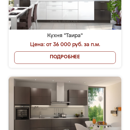
Кухня "Таира"
Цена: от 36 000 руб. за п.м.
ПОДРОБНЕЕ