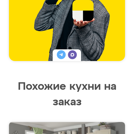
Похожие кухни на
заказ