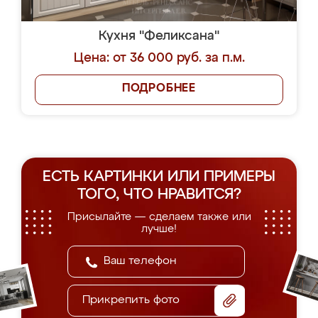
Кухня "Феликсана"
Цена: от 36 000 руб. за п.м.
ПОДРОБНЕЕ
ЕСТЬ КАРТИНКИ ИЛИ ПРИМЕРЫ
ТОГО, ЧТО НРАВИТСЯ?
Присылайте — сделаем также или
лучше!
Прикрепить фото