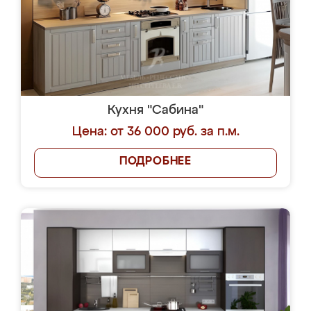
Кухня "Сабина"
Цена: от 36 000 руб. за п.м.
ПОДРОБНЕЕ