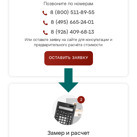
Позвоните по номерам
8 (800) 511-89-55
8 (495) 665-24-01
8 (926) 409-68-13
Или оставьте заявку на сайте для консультации и
предварительного расчёта стоимости.
ОСТАВИТЬ ЗАЯВКУ
Замер и расчет