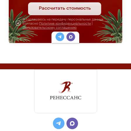
Рассчитать стоимость
Я соглашаюсь на передачу персональных данных
согласно
Политике конфиденциальности
|
Пользовательскому соглашению