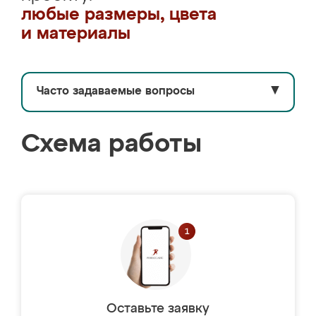
любые размеры, цвета
и материалы
Часто задаваемые вопросы
▼
Схема работы
Оставьте заявку