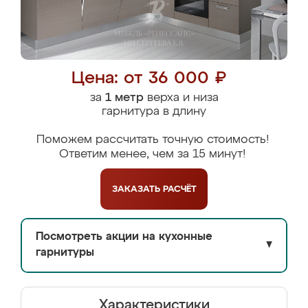
Цена: от 36 000 ₽
за
1 метр
верха и низа
гарнитура в длину
Поможем рассчитать точную стоимость!
Ответим менее, чем за 15 минут!
ЗАКАЗАТЬ
РАСЧЁТ
Посмотреть акции на кухонные
▼
гарнитуры
Характеристики