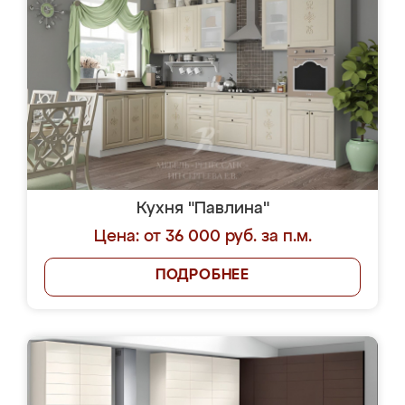
Кухня "Павлина"
Цена: от 36 000 руб. за п.м.
ПОДРОБНЕЕ