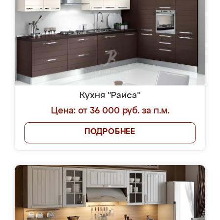
Кухня "Раиса"
Цена: от 36 000 руб. за п.м.
ПОДРОБНЕЕ