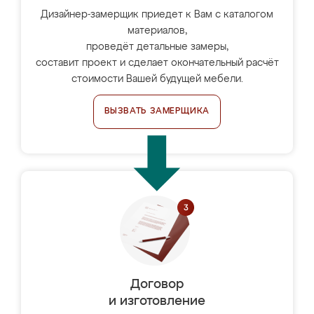
Дизайнер-замерщик приедет к Вам с каталогом
материалов,
проведёт детальные замеры,
составит проект и сделает окончательный расчёт
стоимости Вашей будущей мебели.
ВЫЗВАТЬ ЗАМЕРЩИКА
Договор
и изготовление