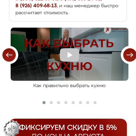
8 (926) 409-68-13
, и наш менеджер быстро
рассчитает стоимость.
Как правильно выбрать кухню
ФИКСИРУЕМ СКИДКУ В 5%