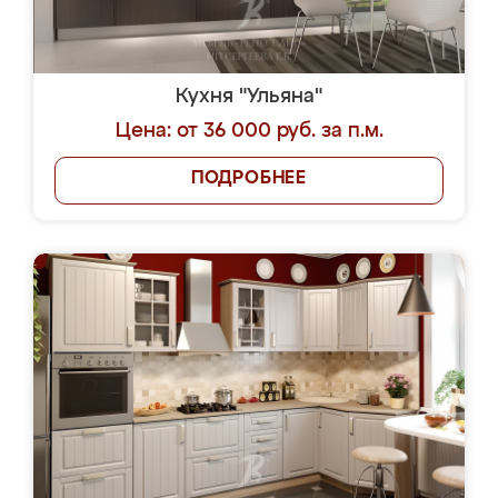
Кухня "Ульяна"
Цена: от 36 000 руб. за п.м.
ПОДРОБНЕЕ