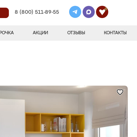
0
8 (800) 511-89-55
РОЧКА
АКЦИИ
ОТЗЫВЫ
КОНТАКТЫ