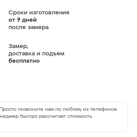
Сроки изготовления
от 7 дней
после замера
Замер,
доставка и подъем
бесплатно
Просто позвоните нам по любому из телефонов:
енеджер быстро рассчитает стоимость.