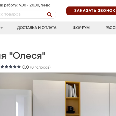
к работы: 9.00 - 20.00, пн-вс
ЗАКАЗАТЬ ЗВОНОК
ДОСТАВКА И ОПЛАТА
ШОУ-РУМ
РАСС
ня "Олеся"
:
0.0
(
0
голосов)