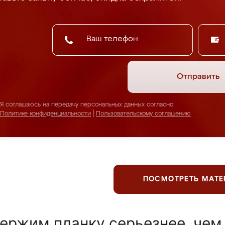
Отправить
Я соглашаюсь на передачу персональных данных согласно
Политике конфиденциальности
|
Пользовательскому соглашению
ПОСМОТРЕТЬ МАТ
ержим планку серьезнее, чем