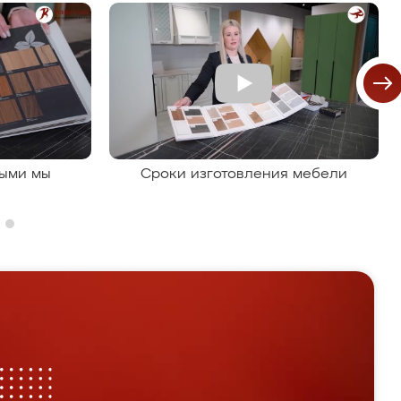
рыми мы
Сроки изготовления мебели