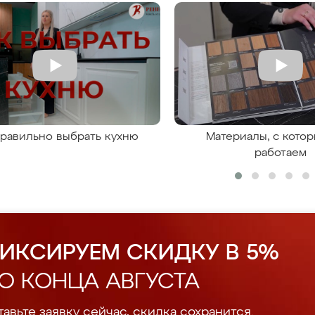
правильно выбрать кухню
Материалы, с кото
работаем
ИКСИРУЕМ СКИДКУ В 5%
О КОНЦА АВГУСТА
авьте заявку сейчас, скидка сохранится.