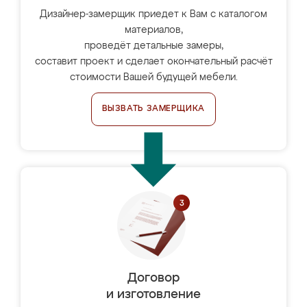
Дизайнер-замерщик приедет к Вам с каталогом
материалов,
проведёт детальные замеры,
составит проект и сделает окончательный расчёт
стоимости Вашей будущей мебели.
ВЫЗВАТЬ ЗАМЕРЩИКА
Договор
и изготовление