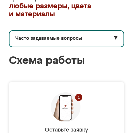
любые размеры, цвета
и материалы
Часто задаваемые вопросы
▼
Схема работы
Оставьте заявку