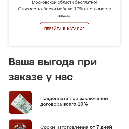
Московской области бесплатно!
Стоимость сборки мебели: 10% от стоимости
заказа.
ПЕРЕЙТИ В КАТАЛОГ
Ваша выгода при
заказе у нас
Предоплата
при заключении
договора
всего 10%
Сроки изготовления
от 7 дней