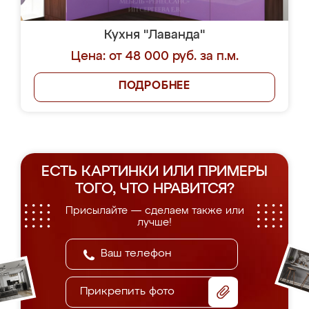
Кухня "Лаванда"
Цена: от 48 000 руб. за п.м.
ПОДРОБНЕЕ
ЕСТЬ КАРТИНКИ ИЛИ ПРИМЕРЫ
ТОГО, ЧТО НРАВИТСЯ?
Присылайте — сделаем также или
лучше!
Прикрепить фото