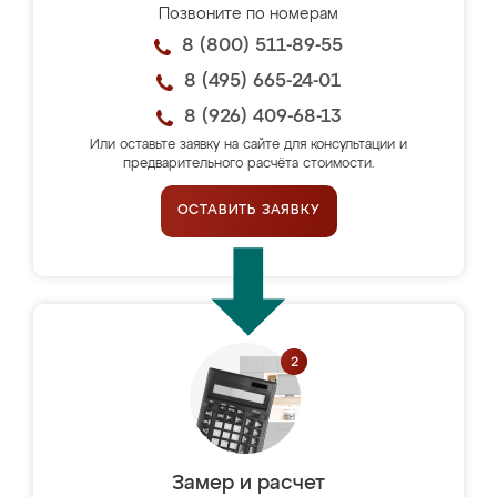
Позвоните по номерам
8 (800) 511-89-55
8 (495) 665-24-01
8 (926) 409-68-13
Или оставьте заявку на сайте для консультации и
предварительного расчёта стоимости.
ОСТАВИТЬ ЗАЯВКУ
Замер и расчет