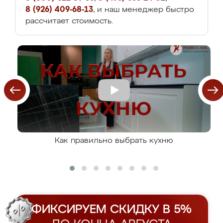
8 (926) 409-68-13
, и наш менеджер быстро
рассчитает стоимость.
Как правильно выбрать кухню
ФИКСИРУЕМ СКИДКУ В 5%