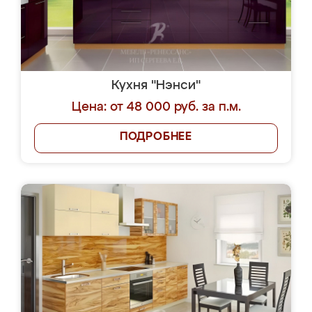
Кухня "Нэнси"
Цена: от 48 000 руб. за п.м.
ПОДРОБНЕЕ