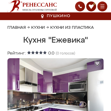
0
ПУШКИНО
ГЛАВНАЯ
→
КУХНИ
→
КУХНИ ИЗ ПЛАСТИКА
Кухня "Ежевика"
Рейтинг:
0.0
(
0
голосов)