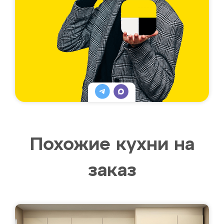
Похожие кухни на
заказ