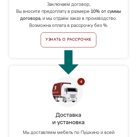
Заключаем договор,
Вы вносите предоплату в размере
10% от суммы
договора
, и мы отдаём заказ в производство.
Возможна оплата в рассрочку без %.
УЗНАТЬ О РАССРОЧКЕ
Доставка
и установка
Мы доставляем мебель по Пушкино и всей