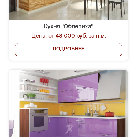
Кухня "Облепиха"
Цена: от 48 000 руб. за п.м.
ПОДРОБНЕЕ