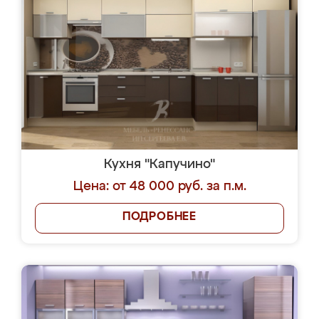
Кухня "Капучино"
Цена: от 48 000 руб. за п.м.
ПОДРОБНЕЕ