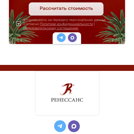
Рассчитать стоимость
Я соглашаюсь на передачу персональных данных
согласно
Политике конфиденциальности
|
Пользовательскому соглашению