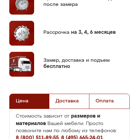
после замера
Рассрочка
на 3, 4, 6 месяцев
Замер,
доставка и подъем
бесплатно
Цена
Доставка
Оплата
размеров и
Стоимость зависит от
материалов
Вашей мебели. Просто
позвоните нам по любому из телефонов:
8 (800) 511-89-55
,
8 (495) 665-24-01
,