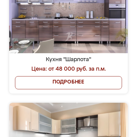
Кухня "Шарлота"
Цена: от 48 000 руб. за п.м.
ПОДРОБНЕЕ