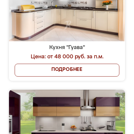
Кухня "Гуава"
Цена: от 48 000 руб. за п.м.
ПОДРОБНЕЕ