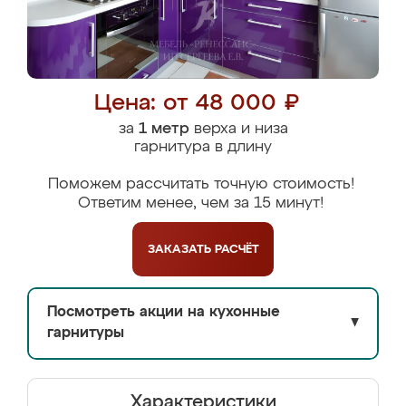
Цена: от 48 000 ₽
за
1 метр
верха и низа
гарнитура в длину
Поможем рассчитать точную стоимость!
Ответим менее, чем за 15 минут!
ЗАКАЗАТЬ
РАСЧЁТ
Посмотреть акции на кухонные
▼
гарнитуры
Характеристики