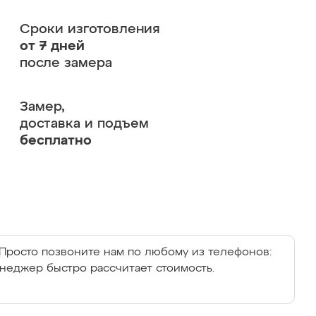
Сроки изготовления
от 7 дней
после замера
Замер,
доставка и подъем
бесплатно
Просто позвоните нам по любому из телефонов:
енеджер быстро рассчитает стоимость.