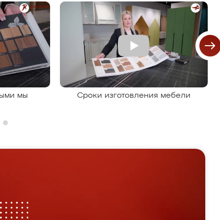
рыми мы
Сроки изготовления мебели