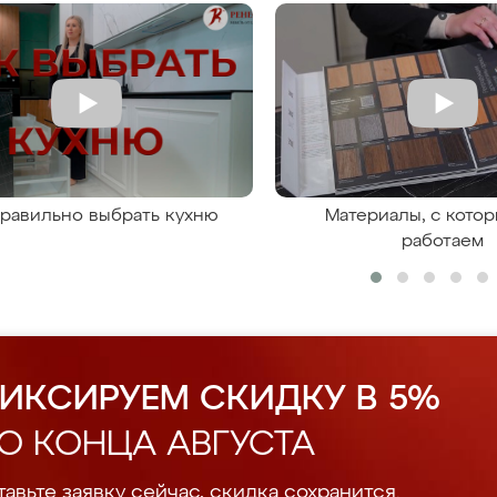
правильно выбрать кухню
Материалы, с кото
работаем
ИКСИРУЕМ СКИДКУ В 5%
О КОНЦА АВГУСТА
авьте заявку сейчас, скидка сохранится.