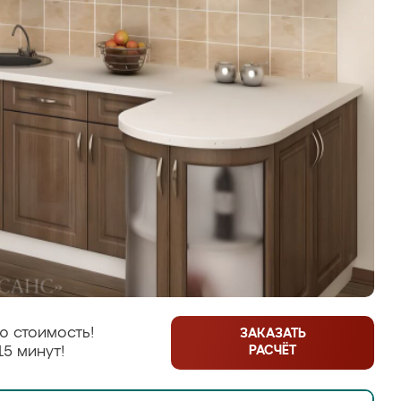
ю стоимость!
ЗАКАЗАТЬ
РАСЧЁТ
15 минут!