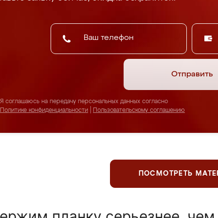
Отправить
Я соглашаюсь на передачу персональных данных согласно
Политике конфиденциальности
|
Пользовательскому соглашению
ПОСМОТРЕТЬ МАТ
ержим планку серьезнее, чем