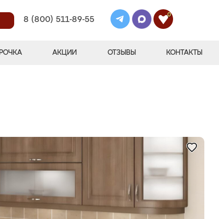
0
8 (800) 511-89-55
РОЧКА
АКЦИИ
ОТЗЫВЫ
КОНТАКТЫ