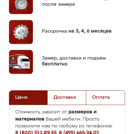
после замера
Рассрочка
на 3, 4, 6 месяцев
Замер,
доставка и подъем
бесплатно
Цена
Доставка
Оплата
размеров и
Стоимость зависит от
материалов
Вашей мебели. Просто
позвоните нам по любому из телефонов:
8 (800) 511-89-55
,
8 (495) 665-24-01
,