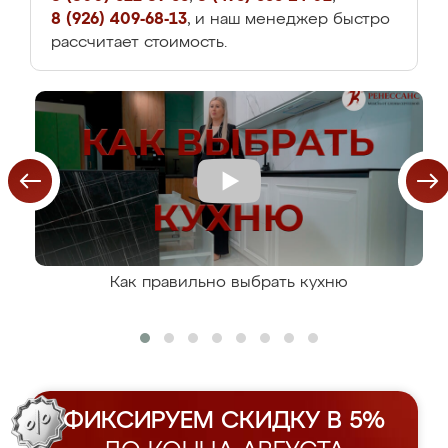
8 (926) 409-68-13
, и наш менеджер быстро
рассчитает стоимость.
Как правильно выбрать кухню
ФИКСИРУЕМ СКИДКУ В 5%