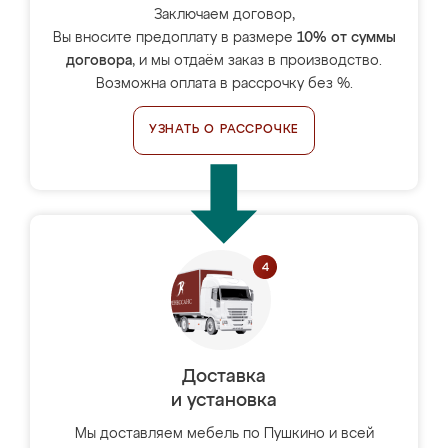
Заключаем договор,
Вы вносите предоплату в размере
10% от суммы
договора
, и мы отдаём заказ в производство.
Возможна оплата в рассрочку без %.
УЗНАТЬ О РАССРОЧКЕ
Доставка
и установка
Мы доставляем мебель по Пушкино и всей