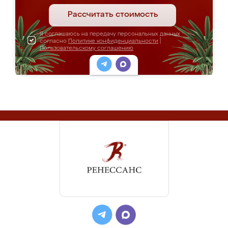
Рассчитать стоимость
Я соглашаюсь на передачу персональных данных
согласно
Политике конфиденциальности
|
Пользовательскому соглашению