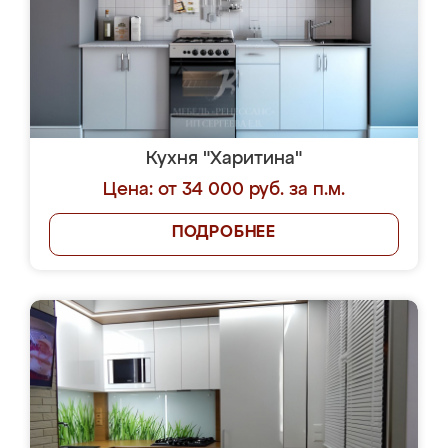
Кухня "Харитина"
Цена: от 34 000 руб. за п.м.
ПОДРОБНЕЕ