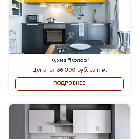
Кухня "Колор"
Цена: от 36 000 руб. за п.м.
ПОДРОБНЕЕ