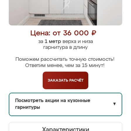
Цена: от 36 000 ₽
за
1 метр
верха и низа
гарнитура в длину
Поможем рассчитать точную стоимость!
Ответим менее, чем за 15 минут!
ЗАКАЗАТЬ
РАСЧЁТ
Посмотреть акции на кухонные
▼
гарнитуры
Характеристики