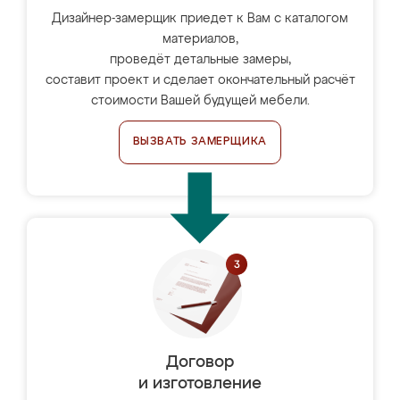
Дизайнер-замерщик приедет к Вам с каталогом
материалов,
проведёт детальные замеры,
составит проект и сделает окончательный расчёт
стоимости Вашей будущей мебели.
ВЫЗВАТЬ ЗАМЕРЩИКА
Договор
и изготовление