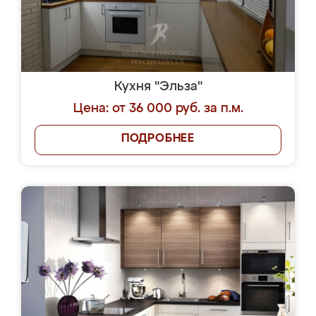
Кухня "Эльза"
Цена: от 36 000 руб. за п.м.
ПОДРОБНЕЕ