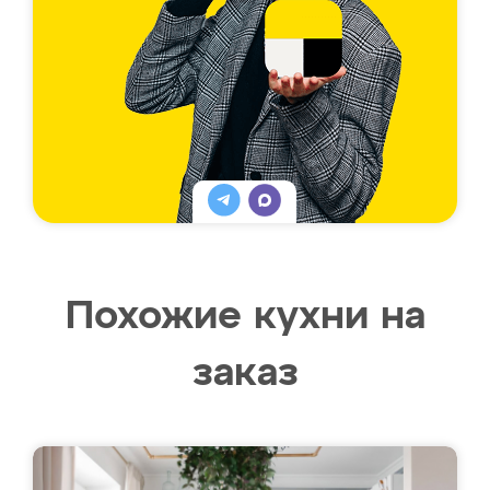
Похожие кухни на
заказ