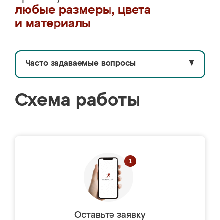
любые размеры, цвета
и материалы
Часто задаваемые вопросы
▼
Схема работы
Оставьте заявку