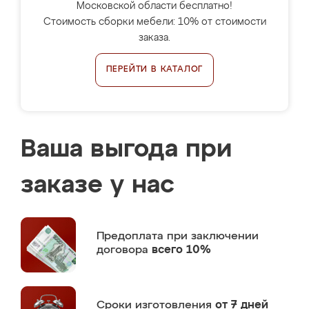
Московской области бесплатно!
Стоимость сборки мебели: 10% от стоимости
заказа.
ПЕРЕЙТИ В КАТАЛОГ
Ваша выгода при
заказе у нас
Предоплата
при заключении
договора
всего 10%
Сроки изготовления
от 7 дней