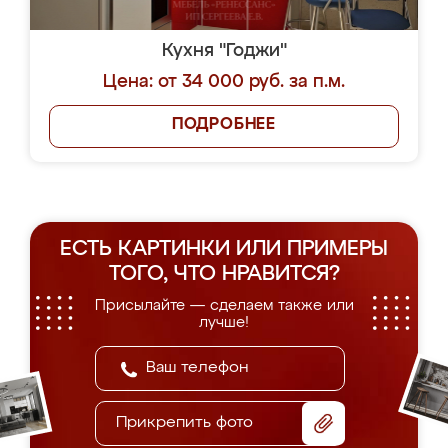
Кухня "Годжи"
Цена: от 34 000 руб. за п.м.
ПОДРОБНЕЕ
ЕСТЬ КАРТИНКИ ИЛИ ПРИМЕРЫ
ТОГО, ЧТО НРАВИТСЯ?
Присылайте — сделаем также или
лучше!
Прикрепить фото