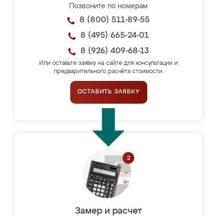
Позвоните по номерам
8 (800) 511-89-55
8 (495) 665-24-01
8 (926) 409-68-13
Или оставьте заявку на сайте для консультации и
предварительного расчёта стоимости.
ОСТАВИТЬ ЗАЯВКУ
Замер и расчет