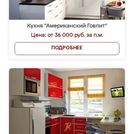
Кухня "Американский Говлит"
Цена: от 36 000 руб. за п.м.
ПОДРОБНЕЕ