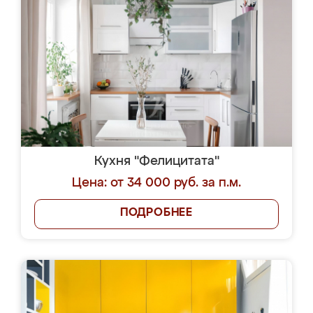
Кухня "Фелицитата"
Цена: от 34 000 руб. за п.м.
ПОДРОБНЕЕ