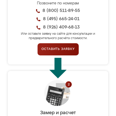
Позвоните по номерам
8 (800) 511-89-55
8 (495) 665-24-01
8 (926) 409-68-13
Или оставьте заявку на сайте для консультации и
предварительного расчёта стоимости.
ОСТАВИТЬ ЗАЯВКУ
Замер и расчет