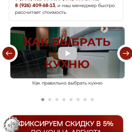
8 (926) 409-68-13
, и наш менеджер быстро
рассчитает стоимость.
Как правильно выбрать кухню
ФИКСИРУЕМ СКИДКУ В 5%