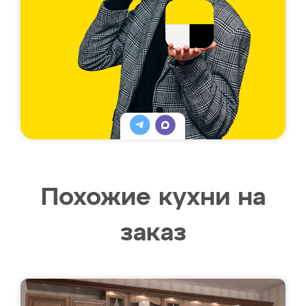
Похожие кухни на
заказ