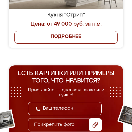
Кухня "Стрип"
Цена: от 49 000 руб. за п.м.
ПОДРОБНЕЕ
ЕСТЬ КАРТИНКИ ИЛИ ПРИМЕРЫ
ТОГО, ЧТО НРАВИТСЯ?
Присылайте — сделаем также или
лучше!
Прикрепить фото