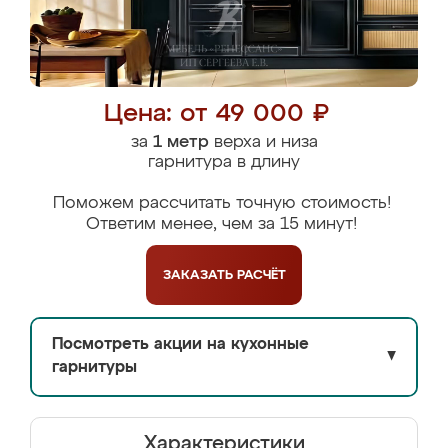
Цена: от 49 000 ₽
за
1 метр
верха и низа
гарнитура в длину
Поможем рассчитать точную стоимость!
Ответим менее, чем за 15 минут!
ЗАКАЗАТЬ
РАСЧЁТ
Посмотреть акции на кухонные
▼
гарнитуры
Характеристики