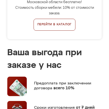
Московской области бесплатно!
Стоимость сборки мебели: 10% от стоимости
заказа.
ПЕРЕЙТИ В КАТАЛОГ
Ваша выгода при
заказе у нас
Предоплата
при заключении
договора
всего 10%
Сроки изготовления
от 7 дней