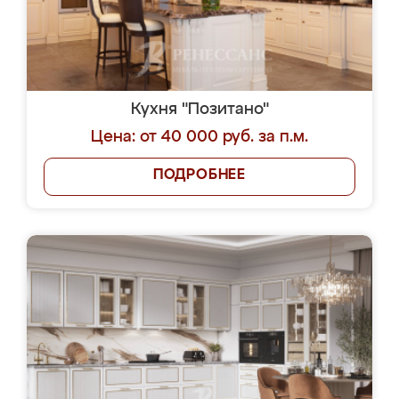
Кухня "Позитано"
Цена: от 40 000 руб. за п.м.
ПОДРОБНЕЕ