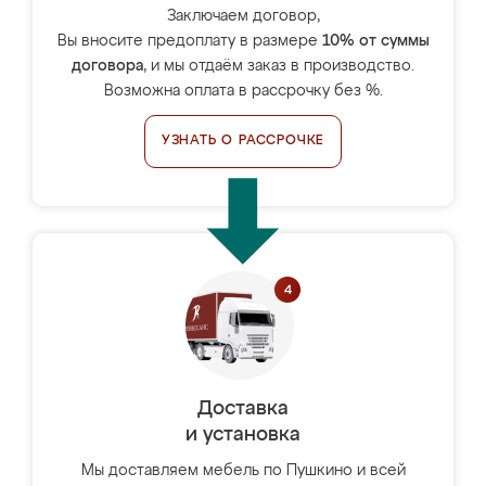
Заключаем договор,
Вы вносите предоплату в размере
10% от суммы
договора
, и мы отдаём заказ в производство.
Возможна оплата в рассрочку без %.
УЗНАТЬ О РАССРОЧКЕ
Доставка
и установка
Мы доставляем мебель по Пушкино и всей