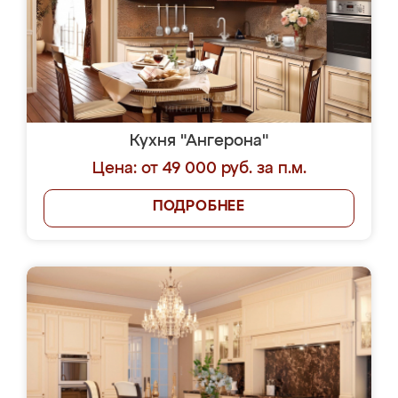
Кухня "Ангерона"
Цена: от 49 000 руб. за п.м.
ПОДРОБНЕЕ