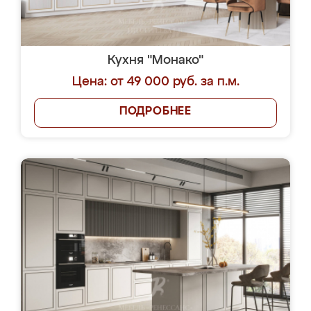
Кухня "Монако"
Цена: от 49 000 руб. за п.м.
ПОДРОБНЕЕ