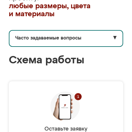
любые размеры, цвета
и материалы
Часто задаваемые вопросы
▼
Схема работы
Оставьте заявку