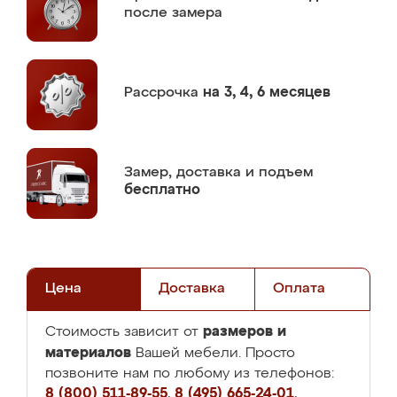
после замера
Рассрочка
на 3, 4, 6 месяцев
Замер,
доставка и подъем
бесплатно
Цена
Доставка
Оплата
размеров и
Стоимость зависит от
материалов
Вашей мебели. Просто
позвоните нам по любому из телефонов:
8 (800) 511-89-55
,
8 (495) 665-24-01
,