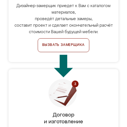
Дизайнер-замерщик приедет к Вам с каталогом
материалов,
проведёт детальные замеры,
составит проект и сделает окончательный расчёт
стоимости Вашей будущей мебели.
ВЫЗВАТЬ ЗАМЕРЩИКА
Договор
и изготовление