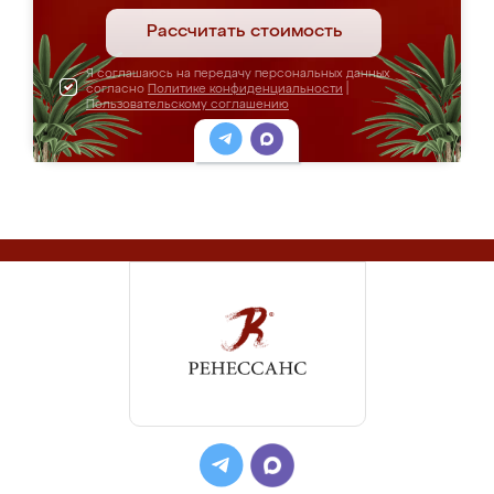
Рассчитать стоимость
Я соглашаюсь на передачу персональных данных
согласно
Политике конфиденциальности
|
Пользовательскому соглашению