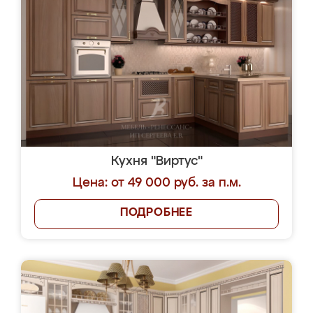
Кухня "Виртус"
Цена: от 49 000 руб. за п.м.
ПОДРОБНЕЕ