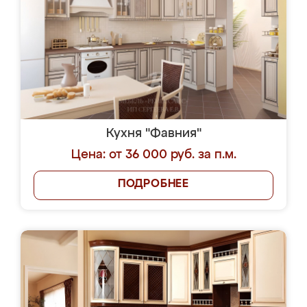
Кухня "Фавния"
Цена: от 36 000 руб. за п.м.
ПОДРОБНЕЕ