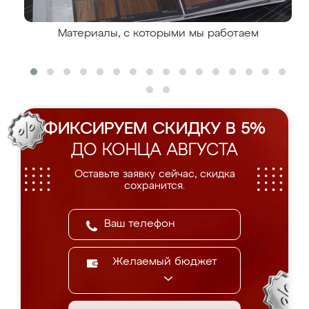
Материалы, с которыми мы работаем
ФИКСИРУЕМ СКИДКУ В 5%
ДО КОНЦА АВГУСТА
Оставьте заявку сейчас, скидка
сохранится.
Желаемый бюджет