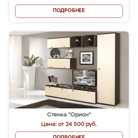
ПОДРОБНЕЕ
Стенка "Орион"
Цена: от 24 500 руб.
ПОДРОБНЕЕ