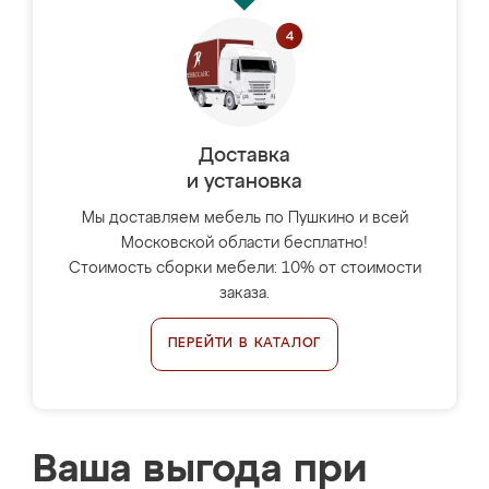
Доставка
и установка
Мы доставляем мебель по Пушкино и всей
Московской области бесплатно!
Стоимость сборки мебели: 10% от стоимости
заказа.
ПЕРЕЙТИ В КАТАЛОГ
Ваша выгода при