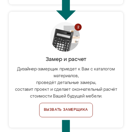
Замер и расчет
Дизайнер-замерщик приедет к Вам с каталогом
материалов,
проведёт детальные замеры,
составит проект и сделает окончательный расчёт
стоимости Вашей будущей мебели.
ВЫЗВАТЬ ЗАМЕРЩИКА