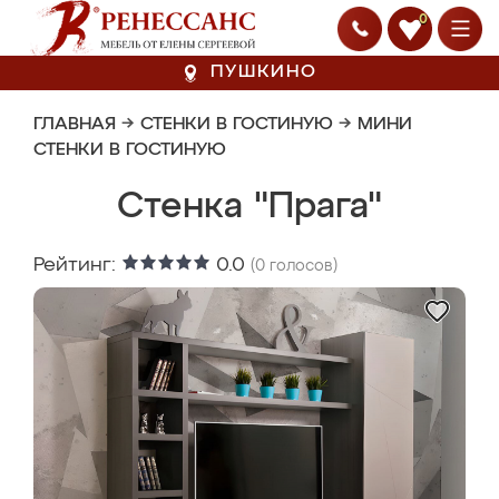
0
ПУШКИНО
ГЛАВНАЯ
→
СТЕНКИ В ГОСТИНУЮ
→
МИНИ
СТЕНКИ В ГОСТИНУЮ
Стенка "Прага"
Рейтинг:
0.0
(
0
голосов)