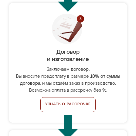
Договор
и изготовление
Заключаем договор,
Вы вносите предоплату в размере
10% от суммы
договора
, и мы отдаём заказ в производство.
Возможна оплата в рассрочку без %.
УЗНАТЬ О РАССРОЧКЕ