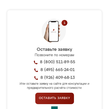
Оставьте заявку
Позвоните по номерам
8 (800) 511-89-55
8 (495) 665-24-01
8 (926) 409-68-13
Или оставьте заявку на сайте для консультации и
предварительного расчёта стоимости.
ОСТАВИТЬ ЗАЯВКУ