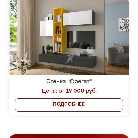
Стенка "Фрегат"
Цена: от 19 000 руб.
ПОДРОБНЕЕ