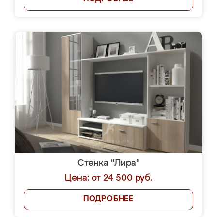
Стенка "Лира"
Цена: от 24 500 руб.
ПОДРОБНЕЕ