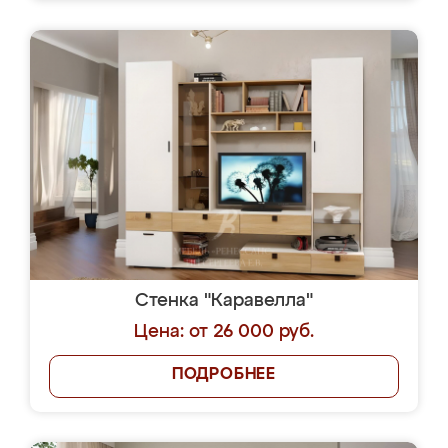
Стенка "Каравелла"
Цена: от 26 000 руб.
ПОДРОБНЕЕ