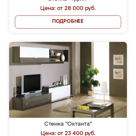
Цена: от 28 000 руб.
ПОДРОБНЕЕ
Стенка "Октанта"
Цена: от 23 400 руб.