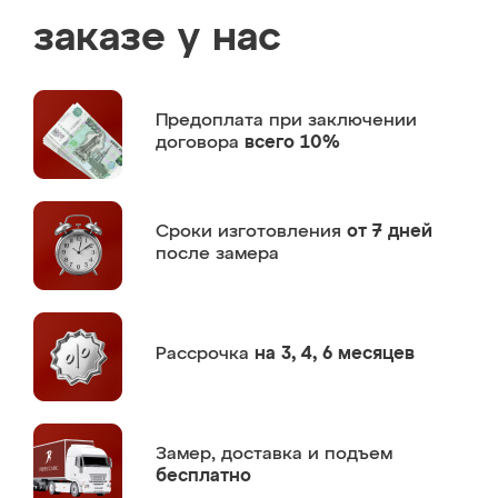
заказе у нас
Предоплата
при заключении
договора
всего 10%
Сроки изготовления
от 7 дней
после замера
Рассрочка
на 3, 4, 6 месяцев
Замер,
доставка и подъем
бесплатно