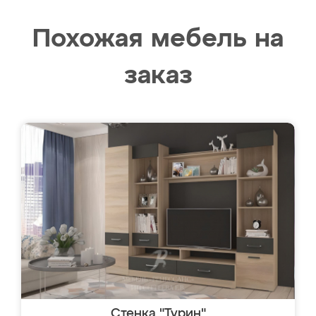
Похожая мебель на
заказ
Стенка "Турин"