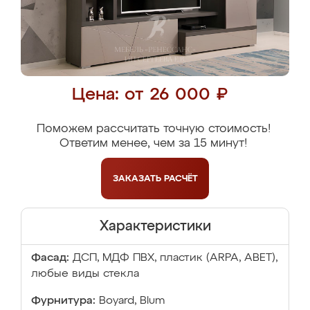
Цена: от 26 000 ₽
Поможем рассчитать точную стоимость!
Ответим менее, чем за 15 минут!
ЗАКАЗАТЬ
РАСЧЁТ
Характеристики
Фасад:
ДСП, МДФ ПВХ, пластик (ARPA, ABET),
любые виды стекла
Фурнитура:
Boyard, Blum