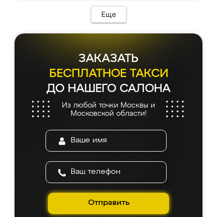
Еще
ЗАКАЗАТЬ
БЕСПЛАТНОЕ ТАКСИ
ДО НАШЕГО САЛОНА
Из любой точки Москвы и
Московской области!
Отправить