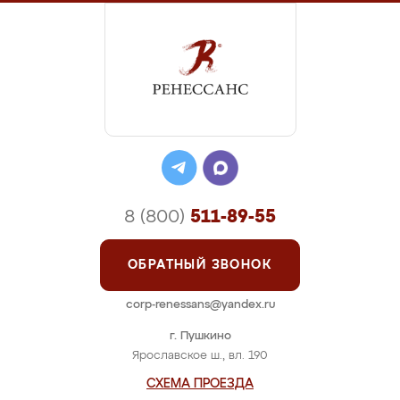
8 (800)
511-89-55
ОБРАТНЫЙ ЗВОНОК
corp-renessans@yandex.ru
г. Пушкино
Ярославское ш., вл. 190
СХЕМА ПРОЕЗДА