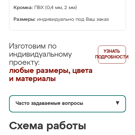
Кромка:
ПВХ (0,4 мм, 2 мм)
Размеры:
индивидуально под Ваш заказ
Изготовим по
УЗНАТЬ
индивидуальному
ПОДРОБНОСТИ
проекту:
любые размеры, цвета
и материалы
Часто задаваемые вопросы
▼
Схема работы