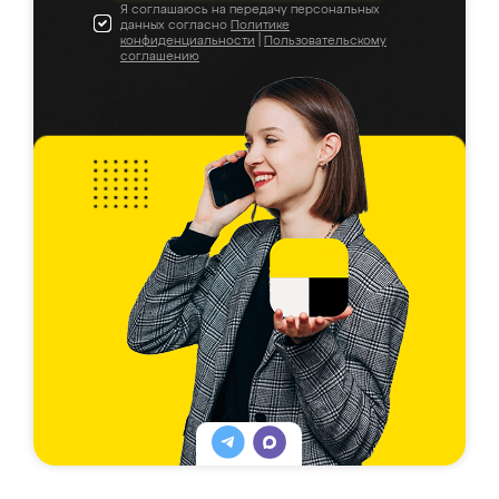
Я соглашаюсь на передачу персональных
данных согласно
Политике
конфиденциальности
|
Пользовательскому
соглашению