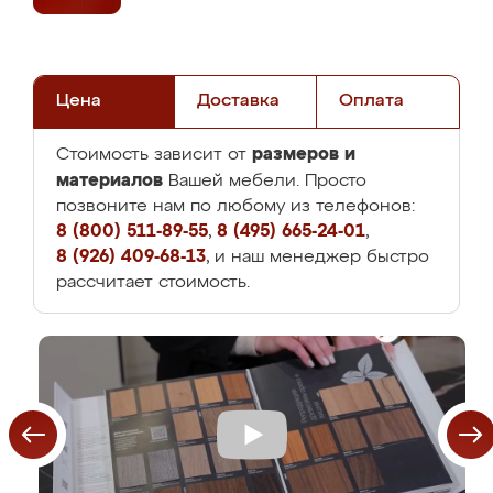
Цена
Доставка
Оплата
размеров и
Стоимость зависит от
материалов
Вашей мебели. Просто
позвоните нам по любому из телефонов:
8 (800) 511-89-55
,
8 (495) 665-24-01
,
8 (926) 409-68-13
, и наш менеджер быстро
рассчитает стоимость.