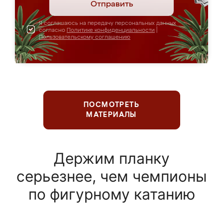
Отправить
Я соглашаюсь на передачу персональных данных
согласно
Политике конфиденциальности
|
Пользовательскому соглашению
ПОСМОТРЕТЬ
МАТЕРИАЛЫ
Держим планку
серьезнее, чем чемпионы
по фигурному катанию