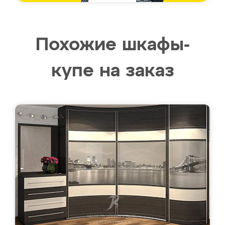
Похожие шкафы-
купе на заказ