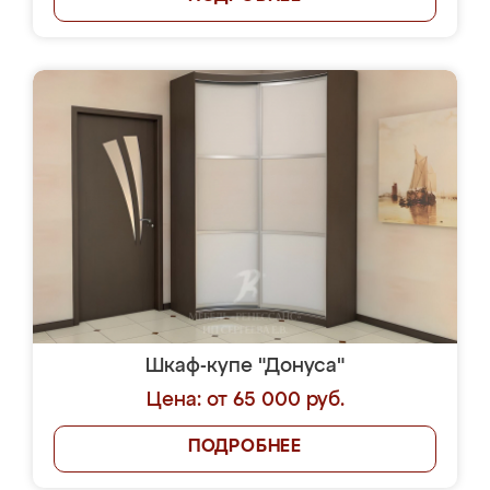
Шкаф-купе "Донуса"
Цена: от 65 000 руб.
ПОДРОБНЕЕ