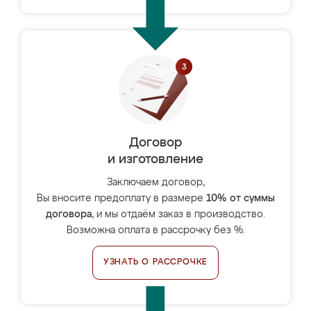
Договор
и изготовление
Заключаем договор,
Вы вносите предоплату в размере
10% от суммы
договора
, и мы отдаём заказ в производство.
Возможна оплата в рассрочку без %.
УЗНАТЬ О РАССРОЧКЕ