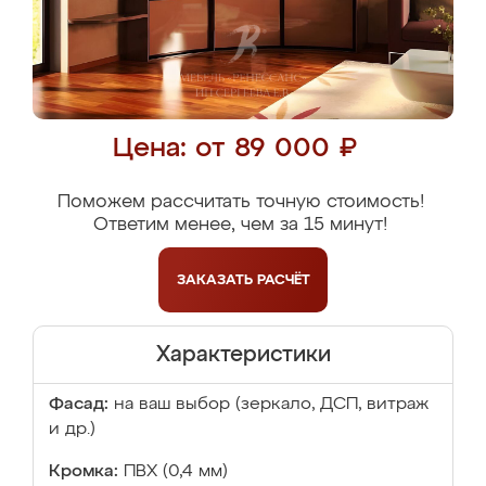
Цена: от 89 000 ₽
Поможем рассчитать точную стоимость!
Ответим менее, чем за 15 минут!
ЗАКАЗАТЬ
РАСЧЁТ
Характеристики
Фасад:
на ваш выбор (зеркало, ДСП, витраж
и др.)
Кромка:
ПВХ (0,4 мм)