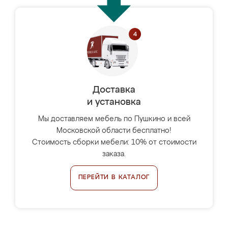
Доставка
и установка
Мы доставляем мебель по Пушкино и всей
Московской области бесплатно!
Стоимость сборки мебели: 10% от стоимости
заказа.
ПЕРЕЙТИ В КАТАЛОГ