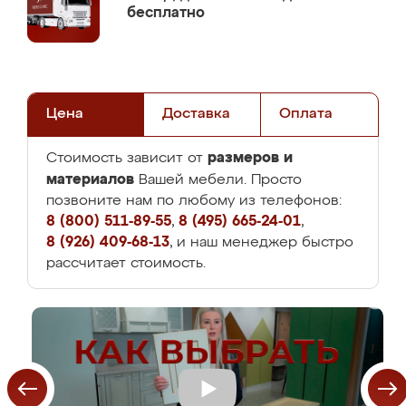
бесплатно
Цена
Доставка
Оплата
размеров и
Стоимость зависит от
материалов
Вашей мебели. Просто
позвоните нам по любому из телефонов:
8 (800) 511-89-55
,
8 (495) 665-24-01
,
8 (926) 409-68-13
, и наш менеджер быстро
рассчитает стоимость.