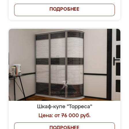
ПОДРОБНЕЕ
Шкаф-купе "Торреса"
Цена: от 76 000 руб.
ПОДРОБНЕЕ