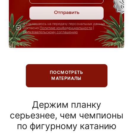
Отправить
Я соглашаюсь на передачу персональных данных
согласно
Политике конфиденциальности
|
Пользовательскому соглашению
ПОСМОТРЕТЬ
МАТЕРИАЛЫ
Держим планку
серьезнее, чем чемпионы
по фигурному катанию