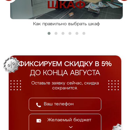
Как правильно выбрать шкаф
ФИКСИРУЕМ СКИДКУ В 5%
ДО КОНЦА АВГУСТА
Оставьте заявку сейчас, скидка
сохранится.
Желаемый бюджет