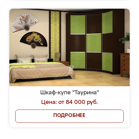
Шкаф-купе "Таурина"
Цена: от 84 000 руб.
ПОДРОБНЕЕ