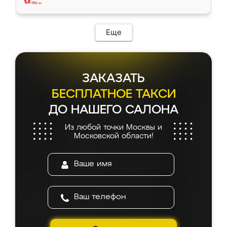
Еще
ЗАКАЗАТЬ
БЕСПЛАТНОЕ ТАКСИ
ДО НАШЕГО САЛОНА
Из любой точки Москвы и
Московской области!