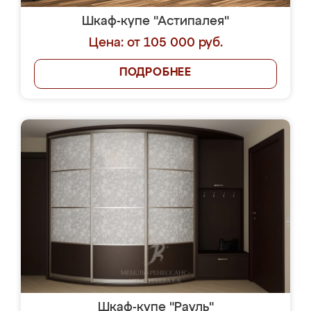
Шкаф-купе "Астипалея"
Цена: от 105 000 руб.
ПОДРОБНЕЕ
Шкаф-купе "Рауль"