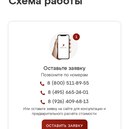
Схема работы
Оставьте заявку
Позвоните по номерам
8 (800) 511-89-55
8 (495) 665-24-01
8 (926) 409-68-13
Или оставьте заявку на сайте для консультации и
предварительного расчёта стоимости.
ОСТАВИТЬ ЗАЯВКУ