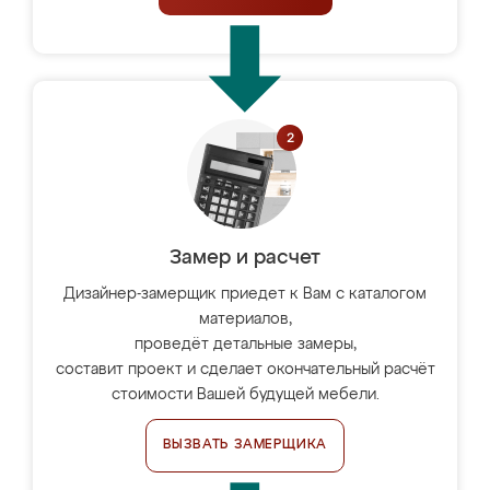
Замер и расчет
Дизайнер-замерщик приедет к Вам с каталогом
материалов,
проведёт детальные замеры,
составит проект и сделает окончательный расчёт
стоимости Вашей будущей мебели.
ВЫЗВАТЬ ЗАМЕРЩИКА