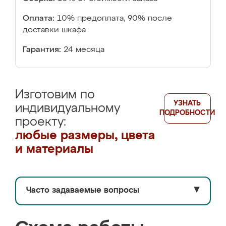
Оплата:
10% предоплата, 90% после
доставки шкафа
Гарантия:
24 месяца
Изготовим по
УЗНАТЬ
индивидуальному
ПОДРОБНОСТИ
проекту:
любые размеры, цвета
и материалы
Часто задаваемые вопросы
▼