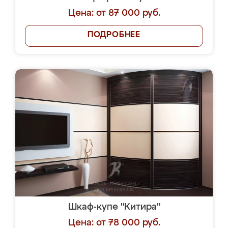
Цена: от 87 000 руб.
ПОДРОБНЕЕ
Шкаф-купе "Китира"
Цена: от 78 000 руб.