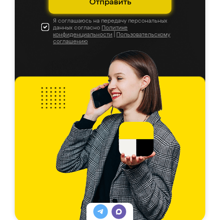
Отправить
Я соглашаюсь на передачу персональных
данных согласно
Политике
конфиденциальности
|
Пользовательскому
соглашению