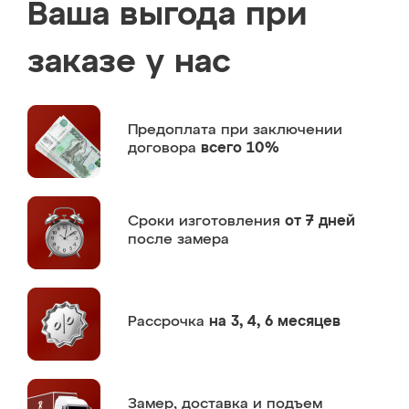
Ваша выгода при
заказе у нас
Предоплата
при заключении
договора
всего 10%
Сроки изготовления
от 7 дней
после замера
Рассрочка
на 3, 4, 6 месяцев
Замер,
доставка и подъем