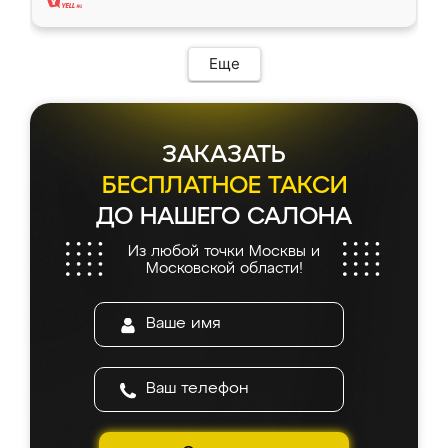
Еще
ЗАКАЗАТЬ
БЕСПЛАТНОЕ ТАКСИ
ДО НАШЕГО САЛОНА
Из любой точки Москвы и
Московской области!