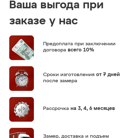
Ваша выгода при
заказе у нас
Предоплата
при заключении
договора
всего 10%
Сроки изготовления
от 7 дней
после замера
Рассрочка
на 3, 4, 6 месяцев
Замер,
доставка и подъем