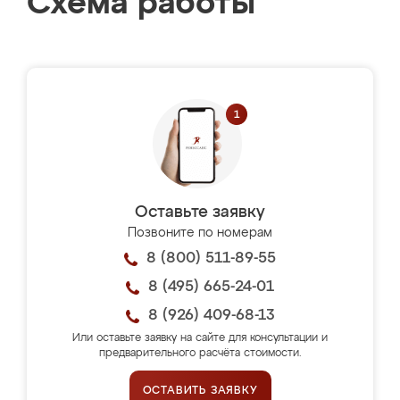
Схема работы
Оставьте заявку
Позвоните по номерам
8 (800) 511-89-55
8 (495) 665-24-01
8 (926) 409-68-13
Или оставьте заявку на сайте для консультации и
предварительного расчёта стоимости.
ОСТАВИТЬ ЗАЯВКУ