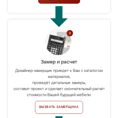
Замер и расчет
Дизайнер-замерщик приедет к Вам с каталогом
материалов,
проведёт детальные замеры,
составит проект и сделает окончательный расчёт
стоимости Вашей будущей мебели.
ВЫЗВАТЬ ЗАМЕРЩИКА