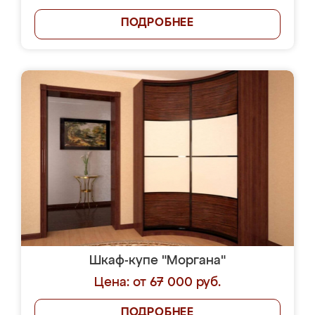
ПОДРОБНЕЕ
Шкаф-купе "Моргана"
Цена: от 67 000 руб.
ПОДРОБНЕЕ