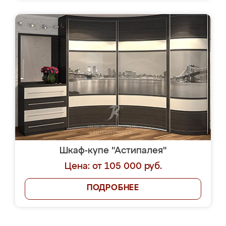
Шкаф-купе "Астипалея"
Цена: от 105 000 руб.
ПОДРОБНЕЕ