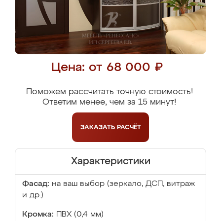
Цена: от 68 000 ₽
Поможем рассчитать точную стоимость!
Ответим менее, чем за 15 минут!
ЗАКАЗАТЬ
РАСЧЁТ
Характеристики
Фасад:
на ваш выбор (зеркало, ДСП, витраж
и др.)
Кромка:
ПВХ (0,4 мм)