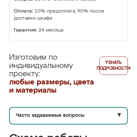
Оплата:
10% предоплата, 90% после
доставки шкафа
Гарантия:
24 месяца
Изготовим по
УЗНАТЬ
индивидуальному
ПОДРОБНОСТИ
проекту:
любые размеры, цвета
и материалы
Часто задаваемые вопросы
▼