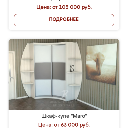
Цена: от 105 000 руб.
ПОДРОБНЕЕ
Шкаф-купе "Maro"
Цена: от 63 000 руб.