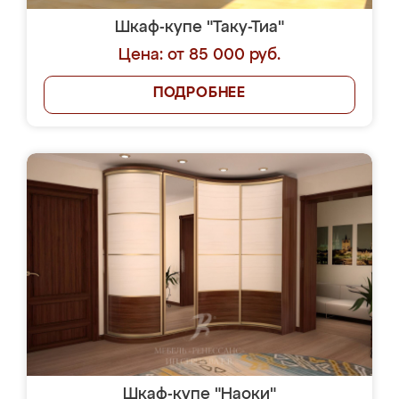
Шкаф-купе "Таку-Тиа"
Цена: от 85 000 руб.
ПОДРОБНЕЕ
Шкаф-купе "Наоки"