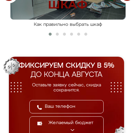
Как правильно выбрать шкаф
ФИКСИРУЕМ СКИДКУ В 5%
ДО КОНЦА АВГУСТА
Оставьте заявку сейчас, скидка
сохранится.
Желаемый бюджет