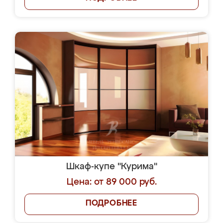
Шкаф-купе "Курима"
Цена: от 89 000 руб.
ПОДРОБНЕЕ