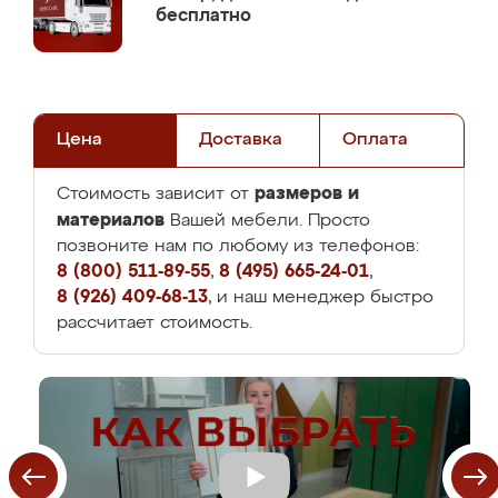
бесплатно
Цена
Доставка
Оплата
размеров и
Стоимость зависит от
материалов
Вашей мебели. Просто
позвоните нам по любому из телефонов:
8 (800) 511-89-55
,
8 (495) 665-24-01
,
8 (926) 409-68-13
, и наш менеджер быстро
рассчитает стоимость.