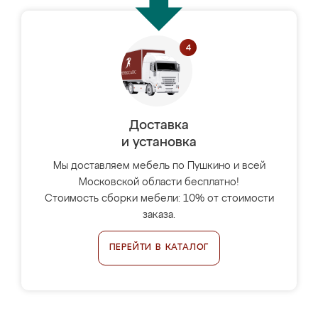
Доставка
и установка
Мы доставляем мебель по Пушкино и всей
Московской области бесплатно!
Стоимость сборки мебели: 10% от стоимости
заказа.
ПЕРЕЙТИ В КАТАЛОГ