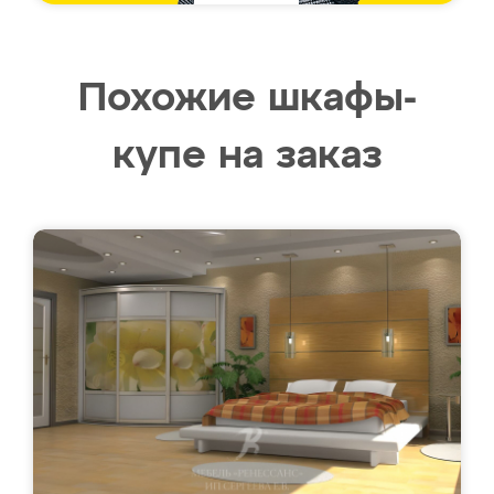
Похожие шкафы-
купе на заказ