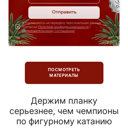
Отправить
Я соглашаюсь на передачу персональных данных
согласно
Политике конфиденциальности
|
Пользовательскому соглашению
ПОСМОТРЕТЬ
МАТЕРИАЛЫ
Держим планку
серьезнее, чем чемпионы
по фигурному катанию