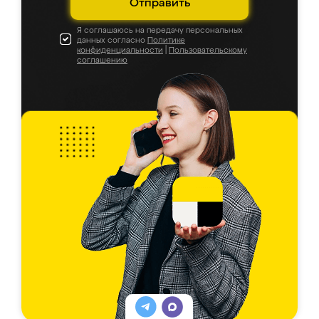
Отправить
Я соглашаюсь на передачу персональных
данных согласно
Политике
конфиденциальности
|
Пользовательскому
соглашению