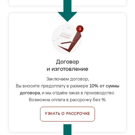
Договор
и изготовление
Заключаем договор,
Вы вносите предоплату в размере
10% от суммы
договора
, и мы отдаём заказ в производство.
Возможна оплата в рассрочку без %.
УЗНАТЬ О РАССРОЧКЕ