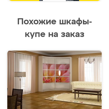
Похожие шкафы-
купе на заказ