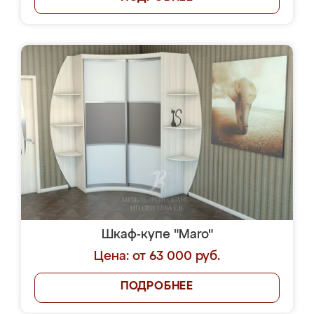
Шкаф-купе "Maro"
Цена: от 63 000 руб.
ПОДРОБНЕЕ