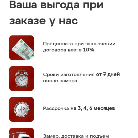
Ваша выгода при
заказе у нас
Предоплата
при заключении
договора
всего 10%
Сроки изготовления
от 7 дней
после замера
Рассрочка
на 3, 4, 6 месяцев
Замер,
доставка и подъем