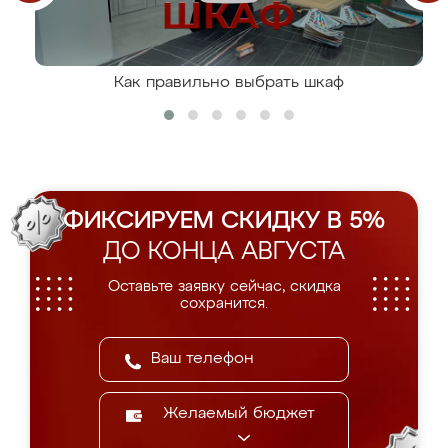
Как правильно выбрать шкаф
ФИКСИРУЕМ СКИДКУ В 5%
ДО КОНЦА АВГУСТА
Оставьте заявку сейчас, скидка
сохранится.
Желаемый бюджет