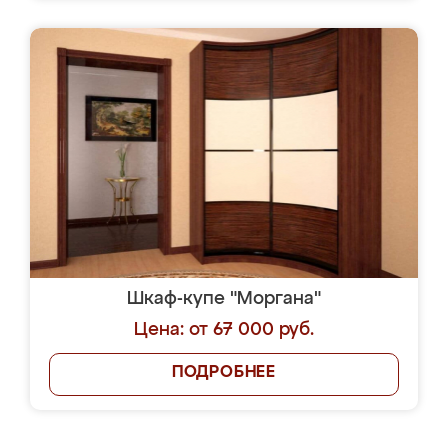
Шкаф-купе "Моргана"
Цена: от 67 000 руб.
ПОДРОБНЕЕ