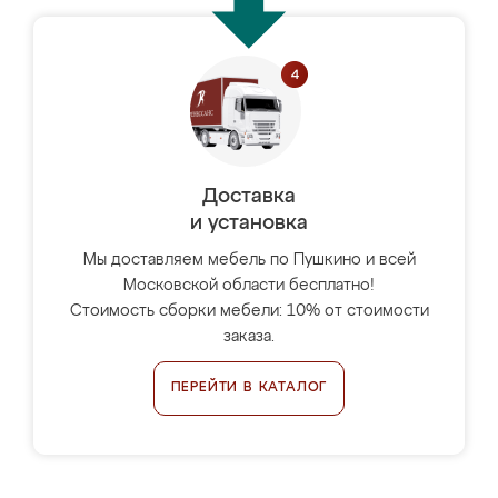
Доставка
и установка
Мы доставляем мебель по Пушкино и всей
Московской области бесплатно!
Стоимость сборки мебели: 10% от стоимости
заказа.
ПЕРЕЙТИ В КАТАЛОГ