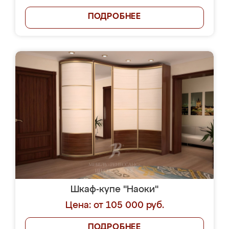
ПОДРОБНЕЕ
Шкаф-купе "Наоки"
Цена: от 105 000 руб.
ПОДРОБНЕЕ