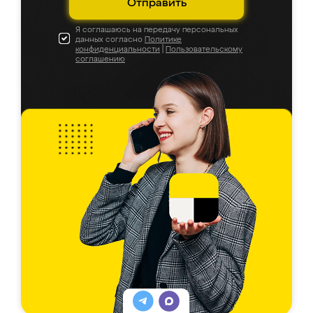
Отправить
Я соглашаюсь на передачу персональных
данных согласно
Политике
конфиденциальности
|
Пользовательскому
соглашению