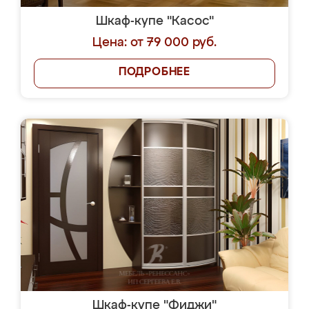
Шкаф-купе "Касос"
Цена: от 79 000 руб.
ПОДРОБНЕЕ
Шкаф-купе "Фиджи"