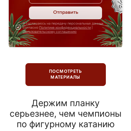
Отправить
Я соглашаюсь на передачу персональных данных
согласно
Политике конфиденциальности
|
Пользовательскому соглашению
ПОСМОТРЕТЬ
МАТЕРИАЛЫ
Держим планку
серьезнее, чем чемпионы
по фигурному катанию