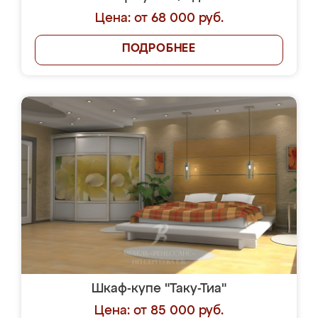
Цена: от 68 000 руб.
ПОДРОБНЕЕ
Шкаф-купе "Таку-Тиа"
Цена: от 85 000 руб.