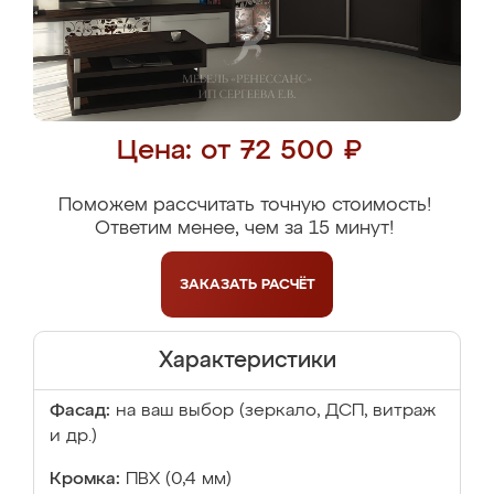
Цена: от 72 500 ₽
Поможем рассчитать точную стоимость!
Ответим менее, чем за 15 минут!
ЗАКАЗАТЬ
РАСЧЁТ
Характеристики
Фасад:
на ваш выбор (зеркало, ДСП, витраж
и др.)
Кромка:
ПВХ (0,4 мм)