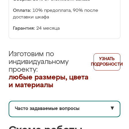
Оплата:
10% предоплата, 90% после
доставки шкафа
Гарантия:
24 месяца
Изготовим по
УЗНАТЬ
индивидуальному
ПОДРОБНОСТИ
проекту:
любые размеры, цвета
и материалы
Часто задаваемые вопросы
▼