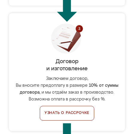
Договор
и изготовление
Заключаем договор,
Вы вносите предоплату в размере
10% от суммы
договора
, и мы отдаём заказ в производство.
Возможна оплата в рассрочку без %.
УЗНАТЬ О РАССРОЧКЕ