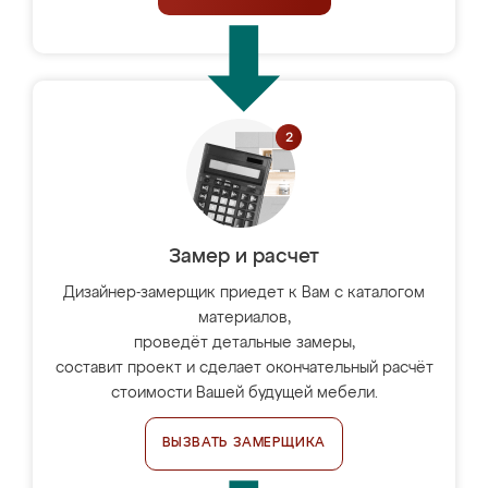
Замер и расчет
Дизайнер-замерщик приедет к Вам с каталогом
материалов,
проведёт детальные замеры,
составит проект и сделает окончательный расчёт
стоимости Вашей будущей мебели.
ВЫЗВАТЬ ЗАМЕРЩИКА