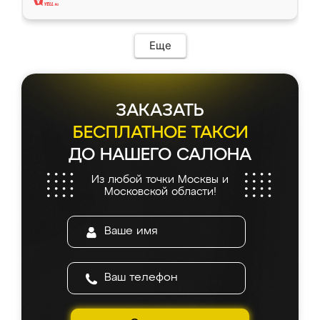
Еще
ЗАКАЗАТЬ
БЕСПЛАТНОЕ ТАКСИ
ДО НАШЕГО САЛОНА
Из любой точки Москвы и
Московской области!