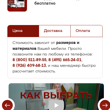
бесплатно
Цена
Доставка
Оплата
размеров и
Стоимость зависит от
материалов
Вашей мебели. Просто
позвоните нам по любому из телефонов:
8 (800) 511-89-55
,
8 (495) 665-24-01
,
8 (926) 409-68-13
, и наш менеджер быстро
рассчитает стоимость.