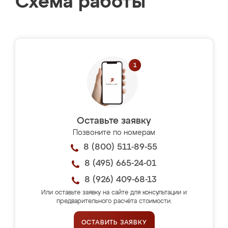
Схема работы
Оставьте заявку
Позвоните по номерам
8 (800) 511-89-55
8 (495) 665-24-01
8 (926) 409-68-13
Или оставьте заявку на сайте для консультации и
предварительного расчёта стоимости.
ОСТАВИТЬ ЗАЯВКУ