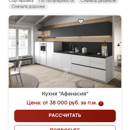
Сортировка:
По популярности
Сначала дешевле
Сначала дороже
Кухня "Афанасия"
Цена: от 38 000 руб. за п.м.
?
РАССЧИТАТЬ