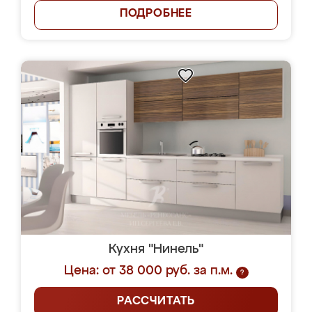
ПОДРОБНЕЕ
Кухня "Нинель"
Цена: от 38 000 руб. за п.м.
?
РАССЧИТАТЬ