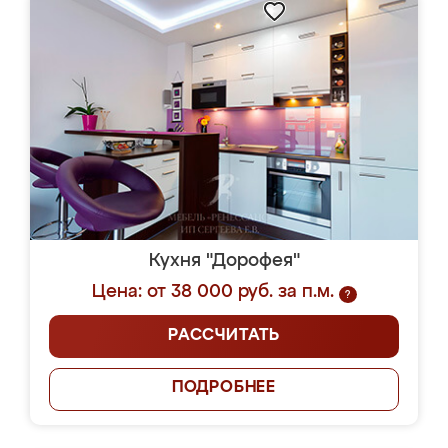
Кухня "Дорофея"
Цена: от 38 000 руб. за п.м.
?
РАССЧИТАТЬ
ПОДРОБНЕЕ