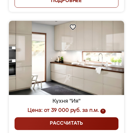
ПОДРОБНЕЕ
Кухня "Ия"
Цена: от 39 000 руб. за п.м.
?
РАССЧИТАТЬ