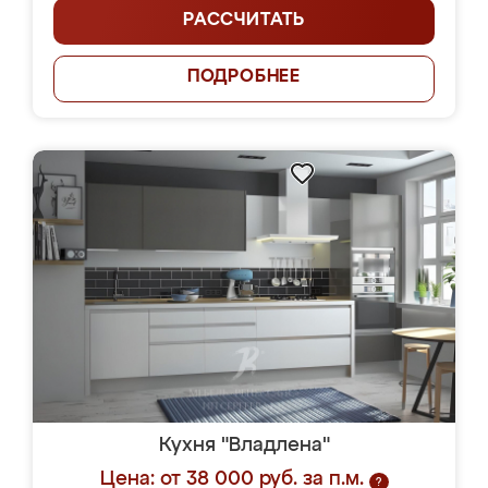
РАССЧИТАТЬ
ПОДРОБНЕЕ
Кухня "Владлена"
Цена: от 38 000 руб. за п.м.
?