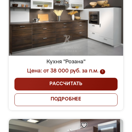
Кухня "Розана"
Цена: от 38 000 руб. за п.м.
?
РАССЧИТАТЬ
ПОДРОБНЕЕ