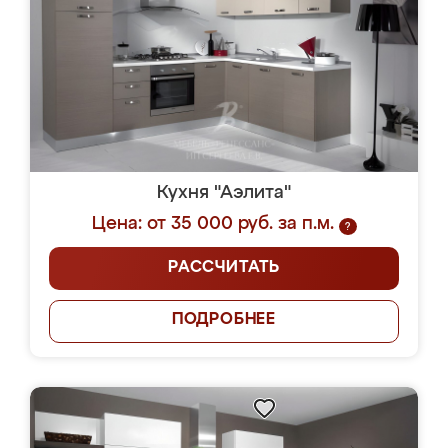
Кухня "Аэлита"
Цена: от 35 000 руб. за п.м.
?
РАССЧИТАТЬ
ПОДРОБНЕЕ