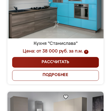
Кухня "Станислава"
Цена: от 38 000 руб. за п.м.
?
РАССЧИТАТЬ
ПОДРОБНЕЕ