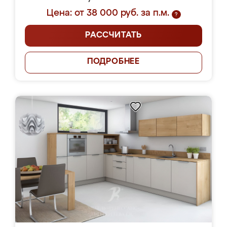
Цена: от 38 000 руб. за п.м.
?
РАССЧИТАТЬ
ПОДРОБНЕЕ