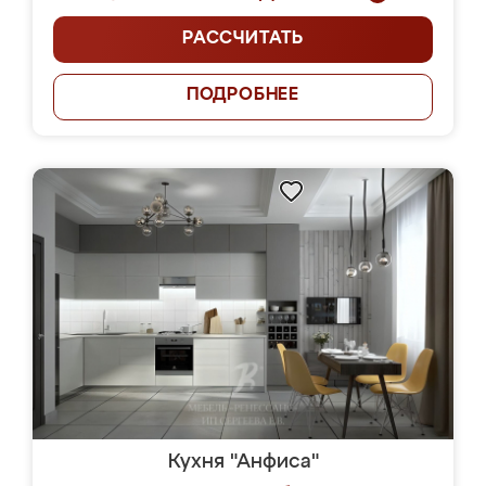
РАССЧИТАТЬ
ПОДРОБНЕЕ
Кухня "Анфиса"