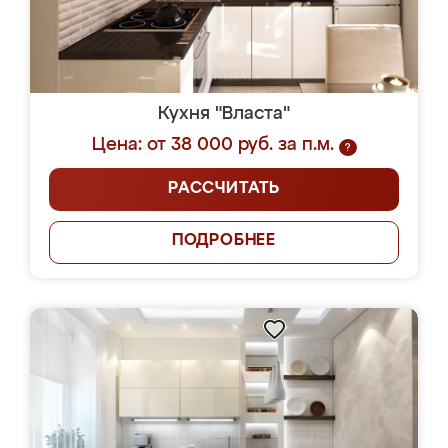
Кухня "Власта"
Цена: от 38 000 руб. за п.м.
?
РАССЧИТАТЬ
ПОДРОБНЕЕ