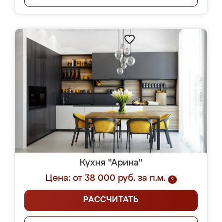
Кухня "Арина"
Цена: от 38 000 руб. за п.м.
?
РАССЧИТАТЬ