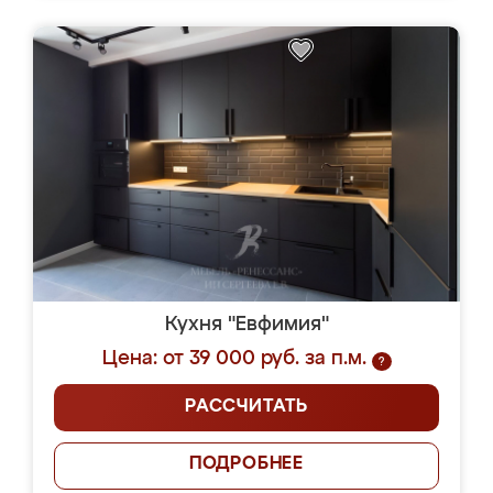
Кухня "Евфимия"
Цена: от 39 000 руб. за п.м.
?
РАССЧИТАТЬ
ПОДРОБНЕЕ