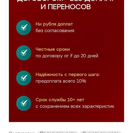
И ПЕРЕНОСОВ
Ни рубля доплат
без согласования
Честные сроки
по договору от 7 до 20 дней
Надёжность с первого шага:
предоплата всего 10%
Срок службы 10+ лет
с сохранением всех характеристик