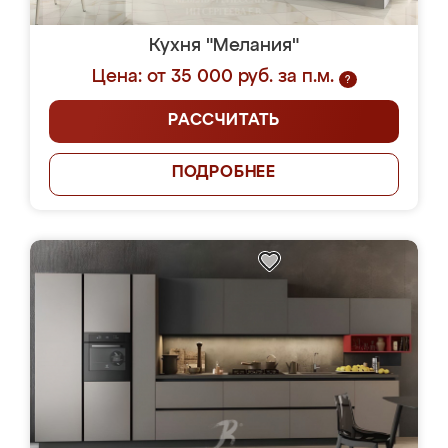
Кухня "Мелания"
Цена: от 35 000 руб. за п.м.
?
РАССЧИТАТЬ
ПОДРОБНЕЕ