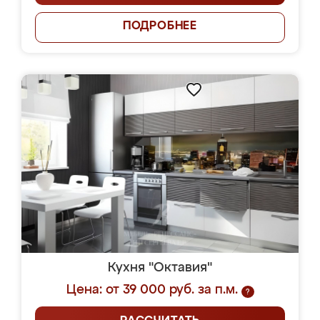
ПОДРОБНЕЕ
Кухня "Октавия"
Цена: от 39 000 руб. за п.м.
?