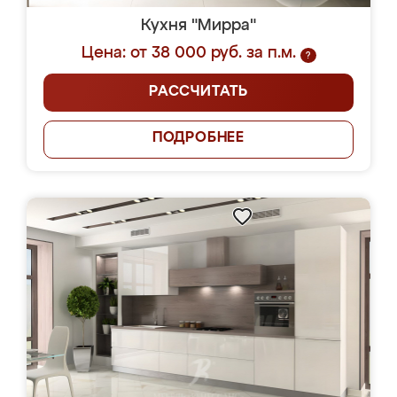
Кухня "Мирра"
Цена: от 38 000 руб. за п.м.
?
РАССЧИТАТЬ
ПОДРОБНЕЕ