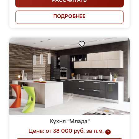
РАССЧИТАТЬ
ПОДРОБНЕЕ
Кухня "Млада"
Цена: от 38 000 руб. за п.м.
?