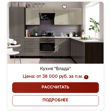
Кухня "Влада"
Цена: от 38 000 руб. за п.м.
?
РАССЧИТАТЬ
ПОДРОБНЕЕ