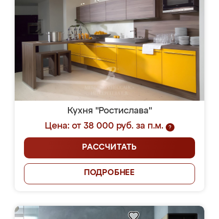
Кухня "Ростислава"
Цена: от 38 000 руб. за п.м.
?
РАССЧИТАТЬ
ПОДРОБНЕЕ