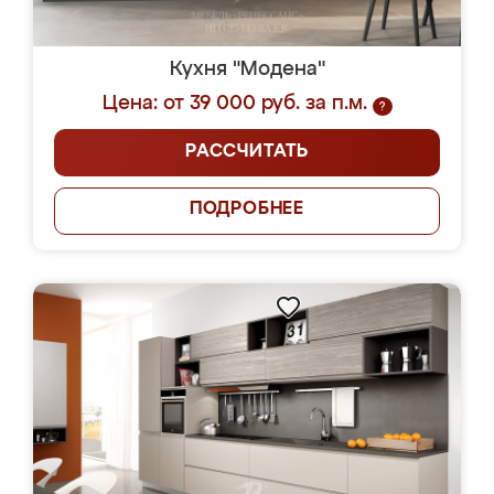
Кухня "Модена"
Цена: от 39 000 руб. за п.м.
?
РАССЧИТАТЬ
ПОДРОБНЕЕ