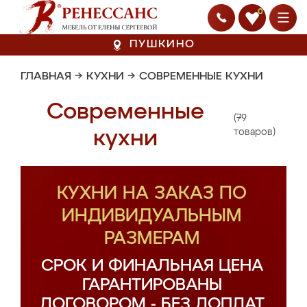
0
ПУШКИНО
ГЛАВНАЯ
→
КУХНИ
→
СОВРЕМЕННЫЕ КУХНИ
Современные
(79
кухни
товаров)
КУХНИ НА ЗАКАЗ ПО
ИНДИВИДУАЛЬНЫМ
РАЗМЕРАМ
СРОК И ФИНАЛЬНАЯ ЦЕНА
ГАРАНТИРОВАНЫ
ДОГОВОРОМ - БЕЗ ДОПЛАТ