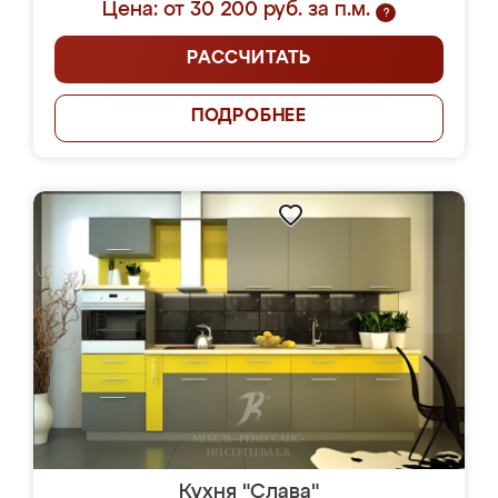
Цена: от 30 200 руб. за п.м.
?
РАССЧИТАТЬ
ПОДРОБНЕЕ
Кухня "Слава"