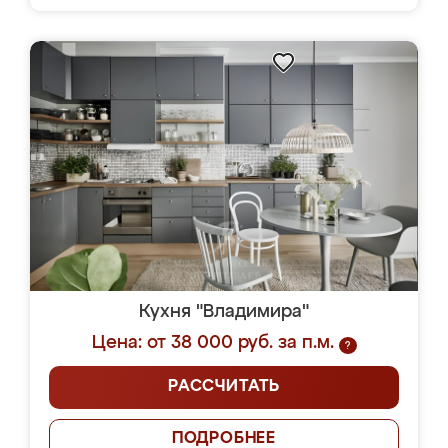
Кухня "Владимира"
Цена: от 38 000 руб. за п.м.
?
РАССЧИТАТЬ
ПОДРОБНЕЕ