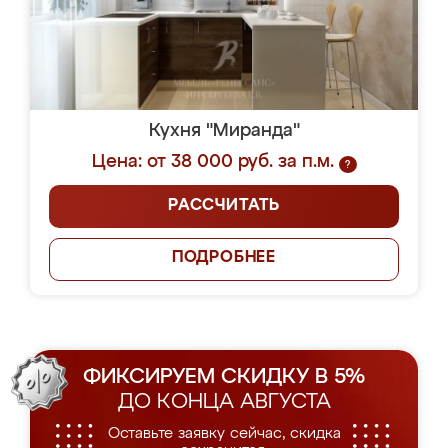
Кухня "Миранда"
Цена: от 38 000 руб. за п.м.
?
РАССЧИТАТЬ
ПОДРОБНЕЕ
ФИКСИРУЕМ СКИДКУ В 5%
ДО КОНЦА АВГУСТА
Оставьте заявку сейчас, скидка