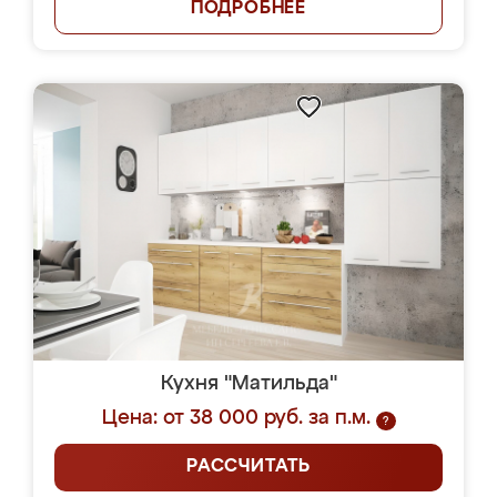
ПОДРОБНЕЕ
Кухня "Матильда"
Цена: от 38 000 руб. за п.м.
?
РАССЧИТАТЬ