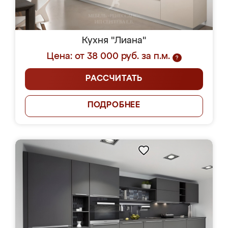
Кухня "Лиана"
Цена: от 38 000 руб. за п.м.
?
РАССЧИТАТЬ
ПОДРОБНЕЕ