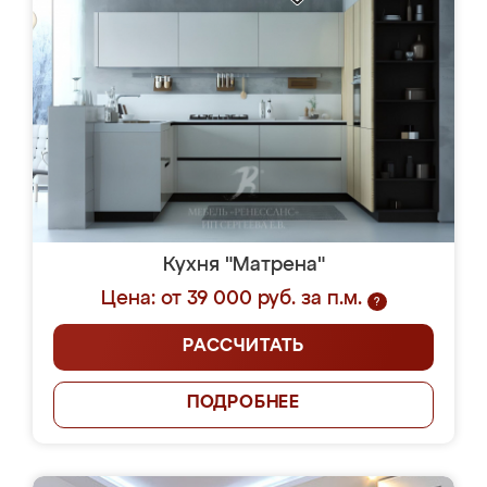
Кухня "Матрена"
Цена: от 39 000 руб. за п.м.
?
РАССЧИТАТЬ
ПОДРОБНЕЕ