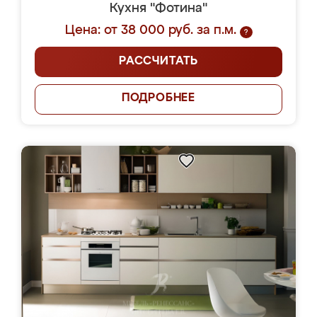
Кухня "Фотина"
Цена: от 38 000 руб. за п.м.
?
РАССЧИТАТЬ
ПОДРОБНЕЕ