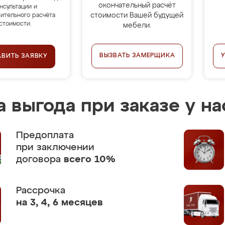
окончательный расчёт
нсультации и
стоимости Вашей будущей
ительного расчёта
стоимости.
мебели.
ВЫЗВАТЬ ЗАМЕРЩИКА
АВИТЬ ЗАЯВКУ
 выгода при заказе у на
Предоплата
при заключении
договора
всего 10%
Рассрочка
на 3, 4, 6 месяцев