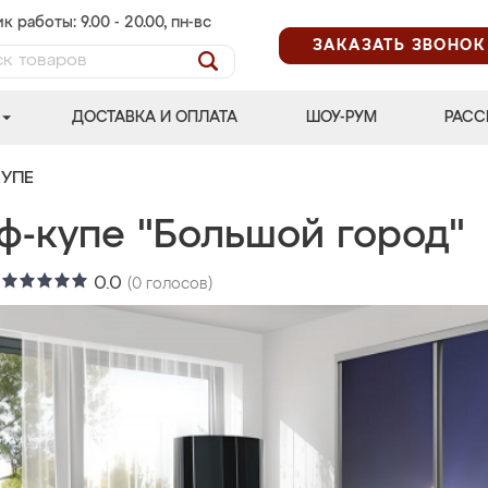
к работы: 9.00 - 20.00, пн-вс
ЗАКАЗАТЬ ЗВОНОК
ДОСТАВКА И ОПЛАТА
ШОУ-РУМ
РАСС
УПЕ
ф-купе "Большой город"
:
0.0
(
0
голосов)