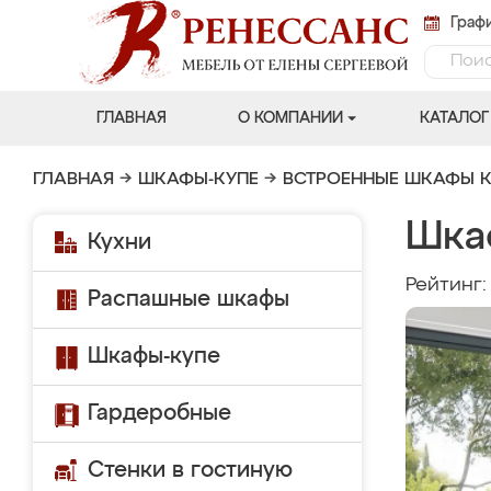
Графи
ГЛАВНАЯ
О КОМПАНИИ
КАТАЛОГ
ГЛАВНАЯ
→
ШКАФЫ-КУПЕ
→
ВСТРОЕННЫЕ ШКАФЫ К
Шка
Кухни
Рейтинг
Распашные шкафы
Шкафы-купе
Гардеробные
Стенки в гостиную