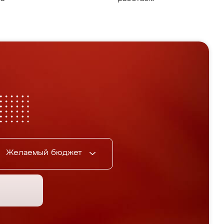
Желаемый бюджет