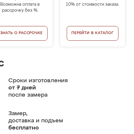
Возможна оплата в
10% от стоимости заказа.
рассрочку без %.
УЗНАТЬ О РАССРОЧКЕ
ПЕРЕЙТИ В КАТАЛОГ
с
Сроки изготовления
от 7 дней
после замера
Замер,
доставка и подъем
бесплатно