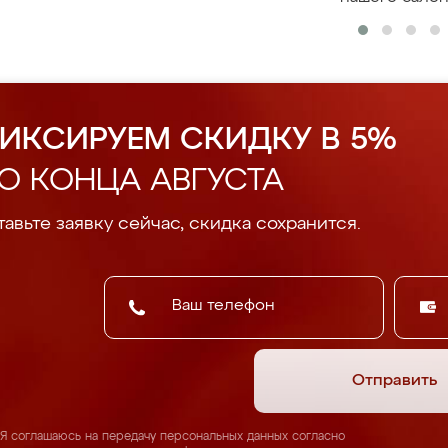
ИКСИРУЕМ СКИДКУ В 5%
О КОНЦА АВГУСТА
авьте заявку сейчас, скидка сохранится.
Отправить
Я соглашаюсь на передачу персональных данных согласно