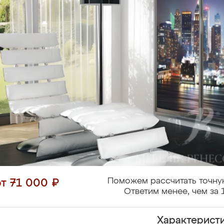
Поможем рассчитать точну
от 71 000 ₽
Ответим менее, чем за 
Характерист