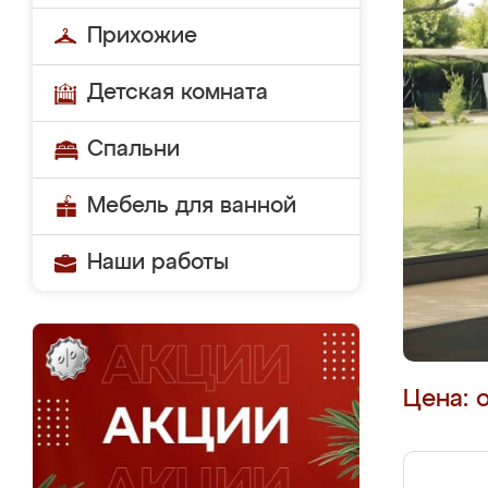
Прихожие
Детская комната
Спальни
Мебель для ванной
Наши работы
Цена: 