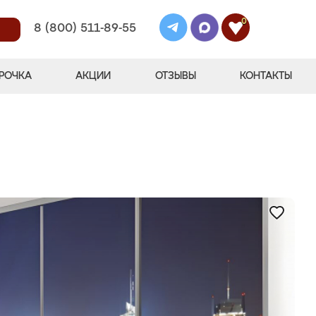
0
8 (800) 511-89-55
РОЧКА
АКЦИИ
ОТЗЫВЫ
КОНТАКТЫ