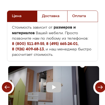
Цена
Доставка
Оплата
размеров и
Стоимость зависит от
материалов
Вашей мебели. Просто
позвоните нам по любому из телефонов:
8 (800) 511-89-55
,
8 (495) 665-24-01
,
8 (926) 409-68-13
, и наш менеджер быстро
рассчитает стоимость.