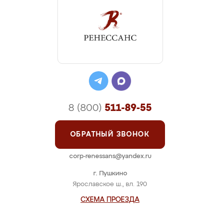
8 (800)
511-89-55
ОБРАТНЫЙ ЗВОНОК
corp-renessans@yandex.ru
г. Пушкино
Ярославское ш., вл. 190
СХЕМА ПРОЕЗДА