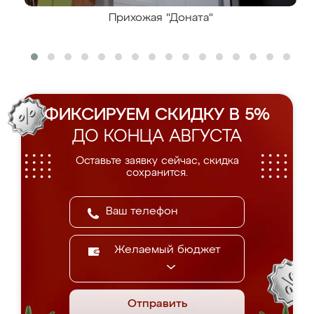
Прихожая "Доната"
ФИКСИРУЕМ СКИДКУ В 5%
ДО КОНЦА АВГУСТА
Оставьте заявку сейчас, скидка
сохранится.
Желаемый бюджет
Отправить