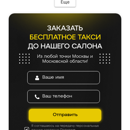
Еще
ЗАКАЗАТЬ
БЕСПЛАТНОЕ ТАКСИ
ДО НАШЕГО САЛОНА
Из любой точки Москвы и
Московской области!
Отправить
Я соглашаюсь на передачу персональных
данных согласно
Политике