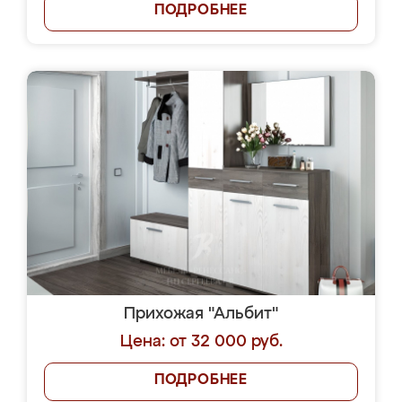
ПОДРОБНЕЕ
Прихожая "Альбит"
Цена: от 32 000 руб.
ПОДРОБНЕЕ