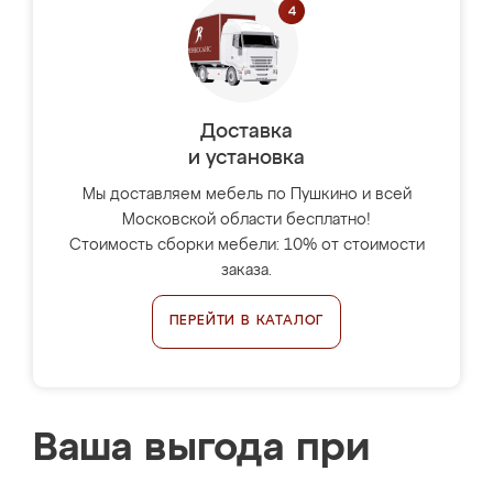
Доставка
и установка
Мы доставляем мебель по Пушкино и всей
Московской области бесплатно!
Стоимость сборки мебели: 10% от стоимости
заказа.
ПЕРЕЙТИ В КАТАЛОГ
Ваша выгода при