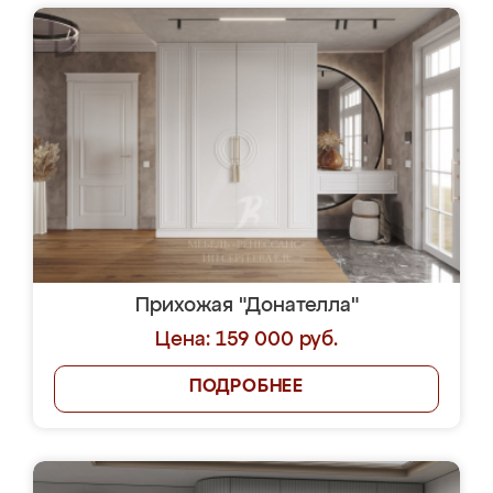
Прихожая "Донателла"
Цена: 159 000 руб.
ПОДРОБНЕЕ