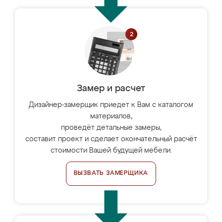
Замер и расчет
Дизайнер-замерщик приедет к Вам с каталогом
материалов,
проведёт детальные замеры,
составит проект и сделает окончательный расчёт
стоимости Вашей будущей мебели.
ВЫЗВАТЬ ЗАМЕРЩИКА