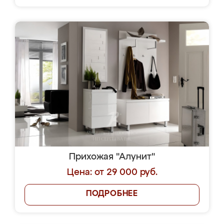
Прихожая "Алунит"
Цена: от 29 000 руб.
ПОДРОБНЕЕ