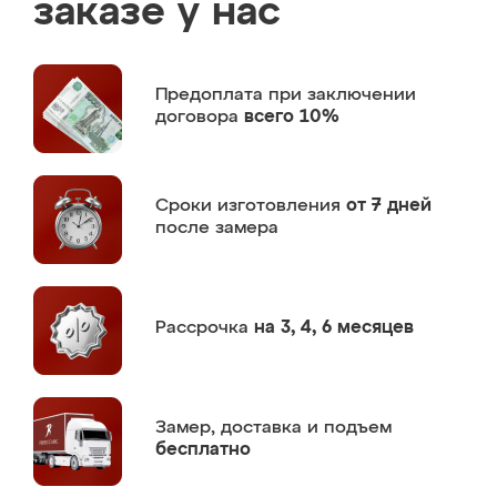
заказе у нас
Предоплата
при заключении
договора
всего 10%
Сроки изготовления
от 7 дней
после замера
Рассрочка
на 3, 4, 6 месяцев
Замер,
доставка и подъем
бесплатно