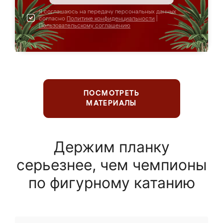
Я соглашаюсь на передачу персональных данных
согласно
Политике конфиденциальности
|
Пользовательскому соглашению
ПОСМОТРЕТЬ
МАТЕРИАЛЫ
Держим планку
серьезнее, чем чемпионы
по фигурному катанию