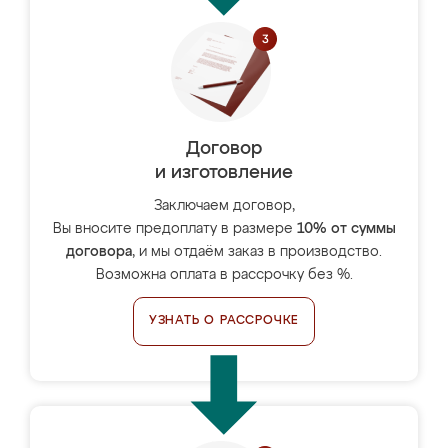
Договор
и изготовление
Заключаем договор,
Вы вносите предоплату в размере
10% от суммы
договора
, и мы отдаём заказ в производство.
Возможна оплата в рассрочку без %.
УЗНАТЬ О РАССРОЧКЕ