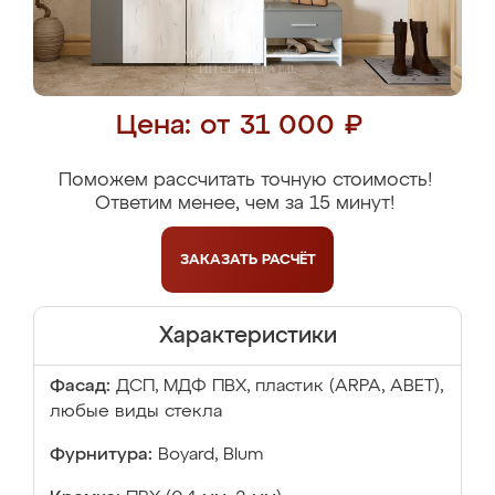
Цена: от 31 000 ₽
Поможем рассчитать точную стоимость!
Ответим менее, чем за 15 минут!
ЗАКАЗАТЬ
РАСЧЁТ
Характеристики
Фасад:
ДСП, МДФ ПВХ, пластик (ARPA, ABET),
любые виды стекла
Фурнитура:
Boyard, Blum