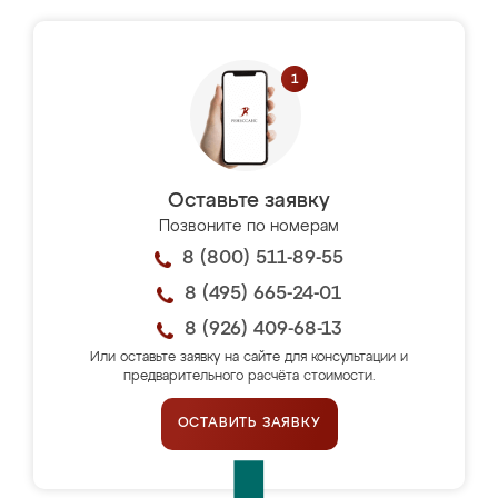
Оставьте заявку
Позвоните по номерам
8 (800) 511-89-55
8 (495) 665-24-01
8 (926) 409-68-13
Или оставьте заявку на сайте для консультации и
предварительного расчёта стоимости.
ОСТАВИТЬ ЗАЯВКУ