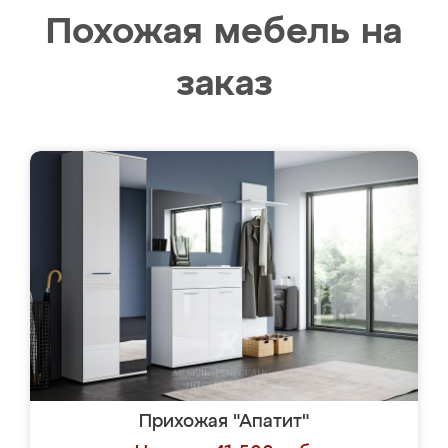
Похожая мебель на
заказ
Прихожая "Апатит"