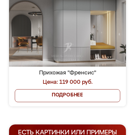
Прихожая "Френсис"
Цена: 119 000 руб.
ПОДРОБНЕЕ
ЕСТЬ КАРТИНКИ ИЛИ ПРИМЕРЫ