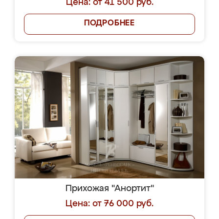
Цена: от 41 500 руб.
ПОДРОБНЕЕ
Прихожая "Анортит"
Цена: от 76 000 руб.