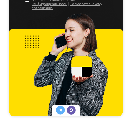
конфиденциальности
|
Пользовательскому
соглашению