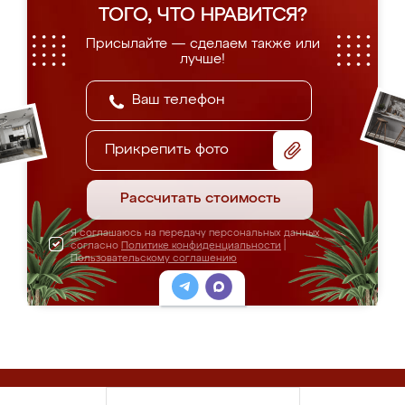
ТОГО, ЧТО НРАВИТСЯ?
Присылайте — сделаем также или
лучше!
Прикрепить фото
Рассчитать стоимость
Я соглашаюсь на передачу персональных данных
согласно
Политике конфиденциальности
|
Пользовательскому соглашению