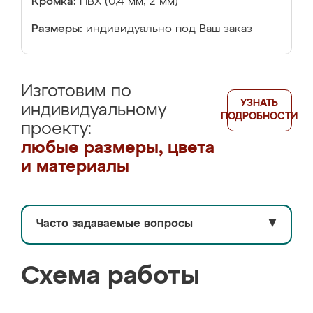
Кромка:
ПВХ (0,4 мм, 2 мм)
Размеры:
индивидуально под Ваш заказ
Изготовим по
УЗНАТЬ
индивидуальному
ПОДРОБНОСТИ
проекту:
любые размеры, цвета
и материалы
Часто задаваемые вопросы
▼
Схема работы